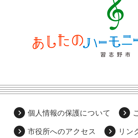
個人情報の保護について
市役所へのアクセス
リン