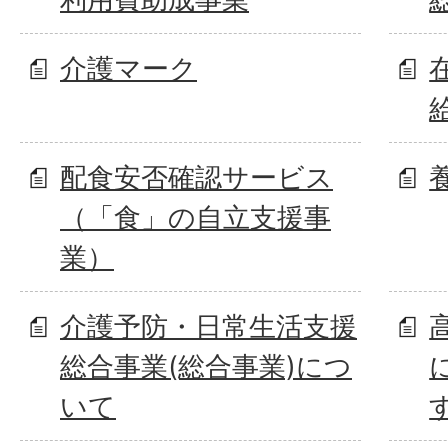
介護マーク
配食安否確認サービス
（「食」の自立支援事
業）
介護予防・日常生活支援
総合事業(総合事業)につ
いて