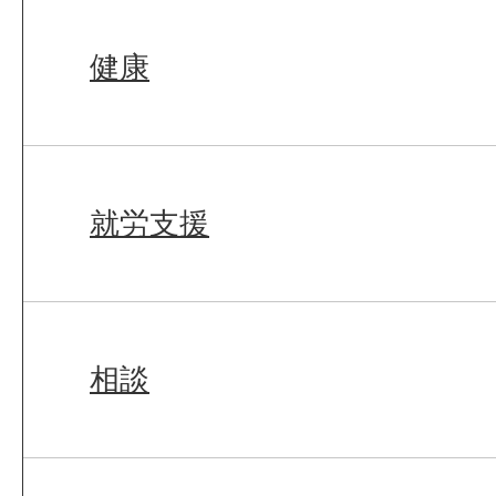
健康
就労支援
相談