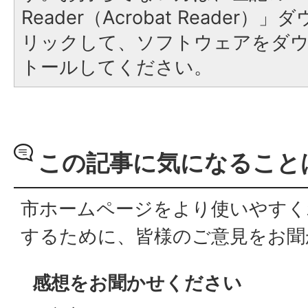
Reader（Acrobat Reade
リックして、ソフトウェアをダ
トールしてください。
この記事に気になること
市ホームページをより使いやすく
するために、皆様のご意見をお聞
感想をお聞かせください