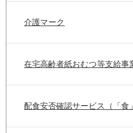
介護マーク
在宅高齢者紙おむつ等支給事
配食安否確認サービス（「食