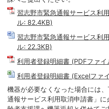
習志野市緊急通報サービス利用申
ル: 82.4KB)
習志野市緊急通報サービス利用申
ル: 22.3KB)
利用者登録明細書 (PDFファイル: 
利用者登録明細書 (Excelファイル
機器が必要なくなった場合には、
通報サービス利用取消申請書」に
齢者支援課へ機器返却と併せてご