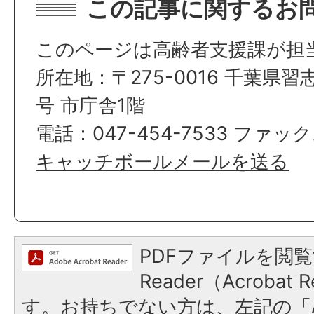
この記事に関するお
このページは高齢者支援課が担
所在地：〒275-0016 千葉県習
号 市庁舎1階
電話：047-454-7533 ファック
キャッチボールメールを送る
PDFファイルを閲覧
Reader（Acroba
す。お持ちでない方は、左記の「A