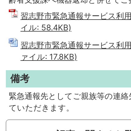
習志野市緊急通報サービス利用取
イル: 58.4KB)
習志野市緊急通報サービス利用取
ァイル: 17.8KB)
備考
緊急通報先としてご親族等の連絡
ていただきます。