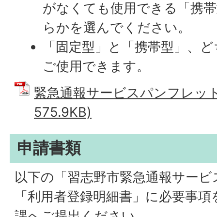
がなくても使用できる「携帯
らかを選んでください。
「固定型」と「携帯型」、ど
ご使用できます。
緊急通報サービスパンフレット 
575.9KB)
申請書類
以下の「習志野市緊急通報サービ
「利用者登録明細書」に必要事項
課へご提出ください。