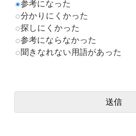
参考になった
分かりにくかった
探しにくかった
参考にならなかった
聞きなれない用語があった