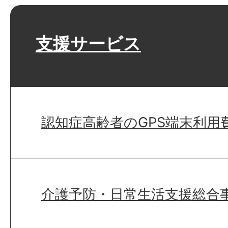
支援サービス
認知症高齢者のGPS端末利用
介護予防・日常生活支援総合