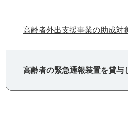
高齢者外出支援事業の助成対
高齢者の緊急通報装置を貸与