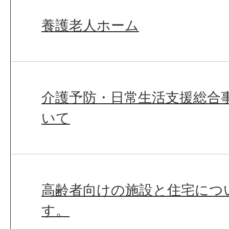
養護老人ホーム
介護予防・日常生活支援総合事
いて
高齢者向けの施設と住宅につ
す。