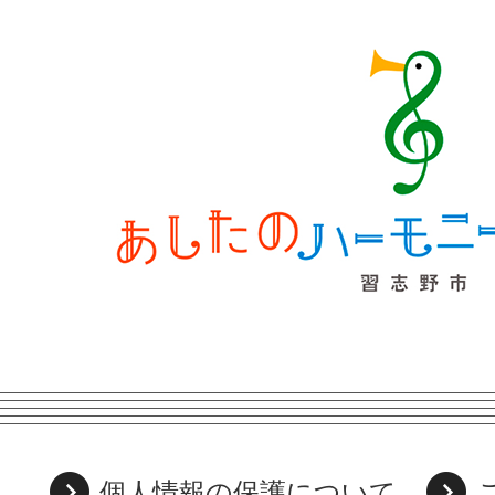
個人情報の保護について