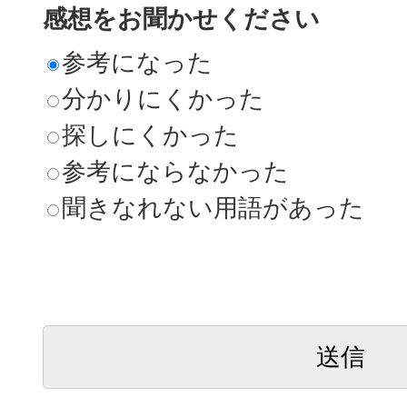
感想をお聞かせください
参考になった
分かりにくかった
探しにくかった
参考にならなかった
聞きなれない用語があった