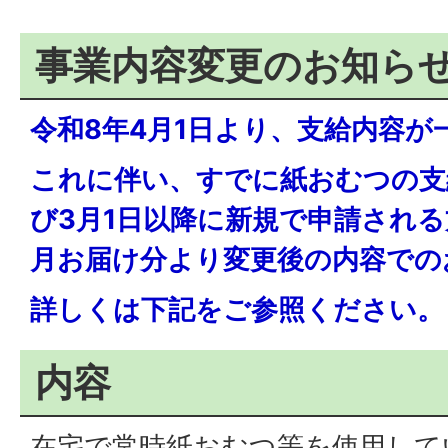
事業内容変更のお知ら
令和8年4月1日より、支給内容が
これに伴い、すでに紙おむつの支
び3月1日以降に新規で申請され
月お届け分より変更後の内容での
詳しくは下記をご参照ください。
内容
在宅で常時紙おむつ等を使用して