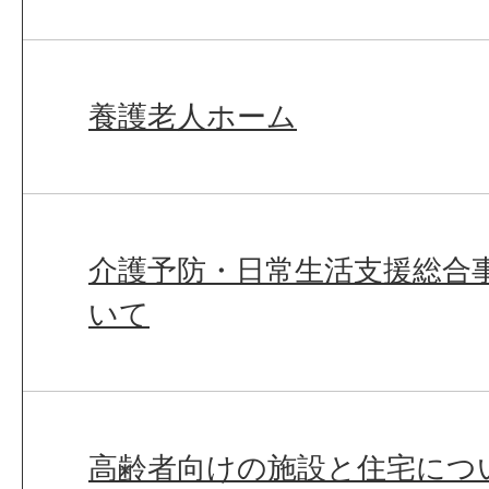
養護老人ホーム
介護予防・日常生活支援総合事
いて
高齢者向けの施設と住宅につ