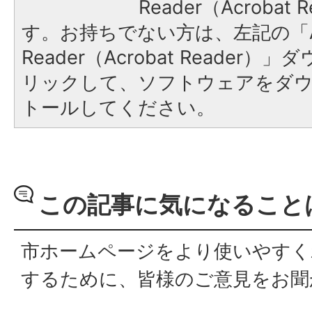
Reader（Acroba
す。お持ちでない方は、左記の「A
Reader（Acrobat Reade
リックして、ソフトウェアをダ
トールしてください。
この記事に気になること
市ホームページをより使いやすく
するために、皆様のご意見をお聞