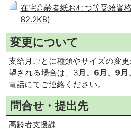
在宅高齢者紙おむつ等受給資格喪
82.2KB)
変更について
支給月ごとに種類やサイズの変更
望される場合は、3
月、6月、9月
電話にてご連絡ください。
問合せ・提出先
高齢者支援課