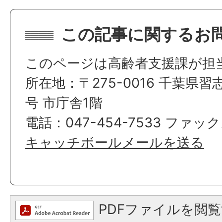
この記事に関するお
このページは高齢者支援課が担
所在地：〒275-0016 千葉県習
号 市庁舎1階
電話：047-454-7533 ファック
キャッチボールメールを送る
PDFファイルを閲覧