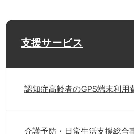
支援サービス
認知症高齢者のGPS端末利用
介護予防・日常生活支援総合