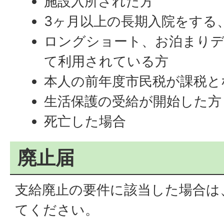
施設入所された方
3ヶ月以上の長期入院をする
ロングショート、お泊まりデ
て利用されている方
本人の前年度市民税が課税と
生活保護の受給が開始した方
死亡した場合
廃止届
支給廃止の要件に該当した場合は
てください。