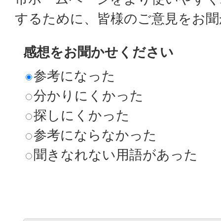
するために、皆様のご意見をお聞
感想をお聞かせください
参考になった
分かりにくかった
探しにくかった
参考にならなかった
聞きなれない用語があった