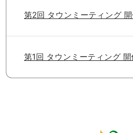
第2回 タウンミーティング 
第1回 タウンミーティング 