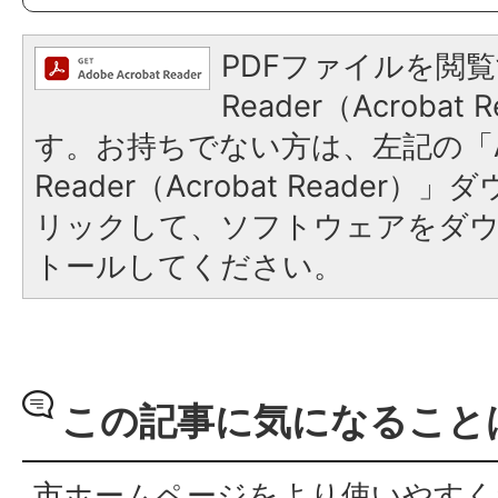
PDFファイルを閲覧
Reader（Acroba
す。お持ちでない方は、左記の「A
Reader（Acrobat Reade
リックして、ソフトウェアをダ
トールしてください。
この記事に気になること
市ホームページをより使いやすく