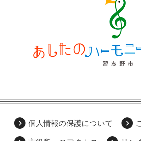
個人情報の保護について