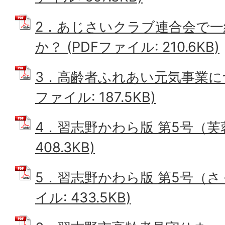
2．あじさいクラブ連合会で
か？ (PDFファイル: 210.6KB)
3．高齢者ふれあい元気事業につ
ファイル: 187.5KB)
4．習志野かわら版 第5号（芙蓉
408.3KB)
5．習志野かわら版 第5号（さく
イル: 433.5KB)