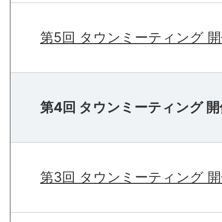
第5回 タウンミーティング 
第4回 タウンミーティング 
第3回 タウンミーティング 