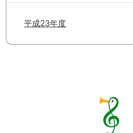
平成23年度