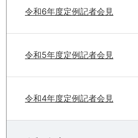
令和6年度定例記者会見
令和5年度定例記者会見
令和4年度定例記者会見