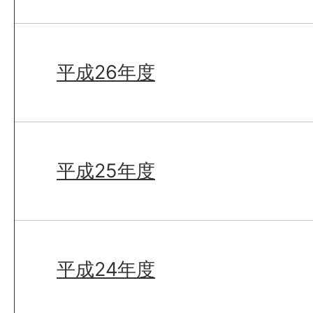
平成26年度
平成25年度
平成24年度