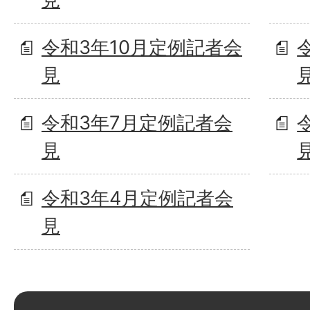
令和3年10月定例記者会
見
令和3年7月定例記者会
見
令和3年4月定例記者会
見