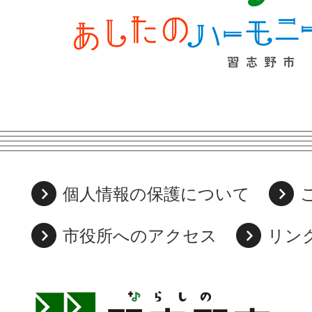
個人情報の保護について
市役所へのアクセス
リン
習