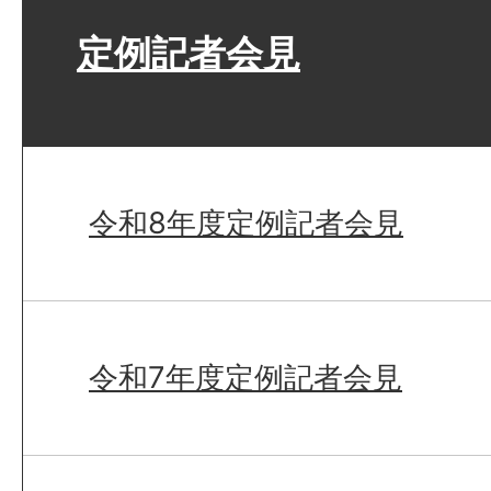
定例記者会見
令和8年度定例記者会見
令和7年度定例記者会見