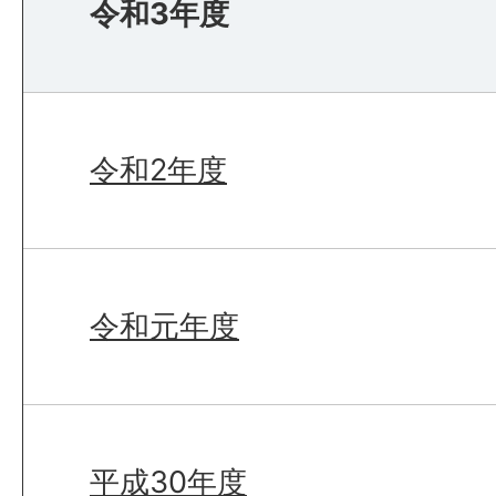
令和3年度
令和2年度
令和元年度
平成30年度