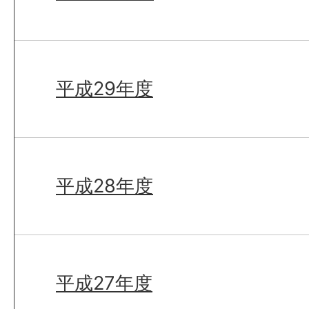
平成29年度
平成28年度
平成27年度