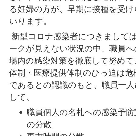
る妊婦の方が、早期に接種を受け
いります。
新型コロナ感染者につきまして
ークが見えない状況の中、職員へ
場内の感染対策を徹底して努めて
体制・医療提供体制のひっ迫は危
であるとの認識のもと、職員一人
して、
職員個人の名札への感染予防
の分散