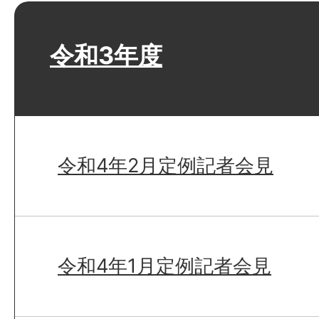
令和3年度
令和4年2月定例記者会見
令和4年1月定例記者会見