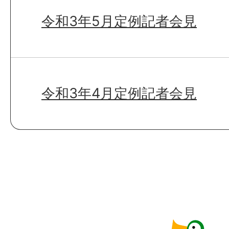
令和3年5月定例記者会見
令和3年4月定例記者会見