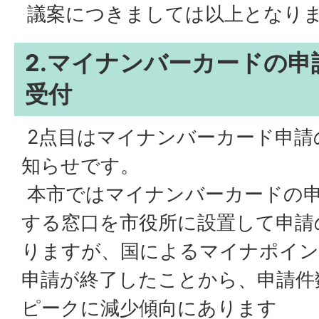
議案につきましては以上となり
2.マイナンバーカードの
受付
2点目はマイナンバーカード申請
知らせです。
本市ではマイナンバーカードの
する窓口を市役所に設置して申請
りますが、国によるマイナポイン
申請が終了したことから、申請件
ピークに減少傾向にあります