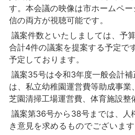
す。本会議の映像は市ホームペー
信の両方が視聴可能です。
議案件数といたしましては、予算
合計4件の議案を提案する予定で
予定しております。
議案35号は令和3年度一般会計
は、私立幼稚園運営費等助成事業
芝園清掃工場運営費、体育施設整
議案第36号から38号までは、人
き意見を求めるものでございます