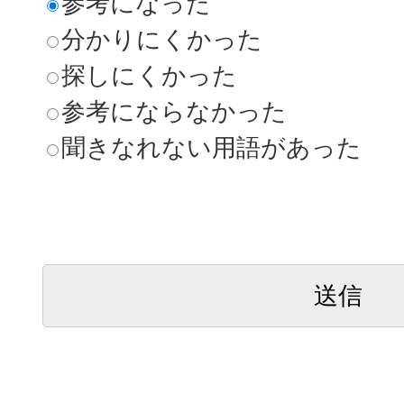
参考になった
分かりにくかった
探しにくかった
参考にならなかった
聞きなれない用語があった