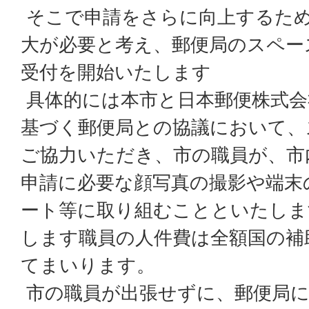
そこで申請をさらに向上するた
大が必要と考え、郵便局のスペー
受付を開始いたします
具体的には本市と日本郵便株式会
基づく郵便局との協議において、
ご協力いただき、市の職員が、市
申請に必要な顔写真の撮影や端末
ート等に取り組むことといたしま
します職員の人件費は全額国の補
てまいります。
市の職員が出張せずに、郵便局に