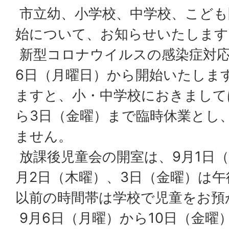
市立幼、小学校、中学校、こども
始について、お知らせいたします
新型コロナウイルスの感染症対応
6日（月曜日）から開始いたしま
ますと、小・中学校におきまして
ら3日（金曜）まで臨時休業とし
ません。
放課後児童会の開室は、9月1日（
月2日（木曜）、3日（金曜）は午
以前の時間帯は学校で児童をお預
9月6日（月曜）から10日（金曜