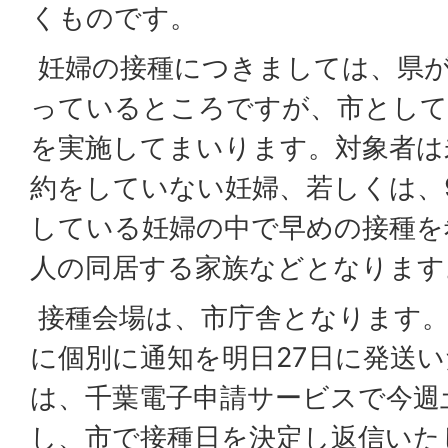
くものです。
妊婦の接種につきましては、県が
っているところですが、市として
を実施してまいります。対象者は
約をしていない妊婦、若しくは、9
している妊婦の中で早めの接種を
人の同居する家族などとなります
接種会場は、市庁舎となります。
に個別に通知を明日27日に発送
は、千葉電子申請サービスで今週
し、市で接種日を決定し返信いた