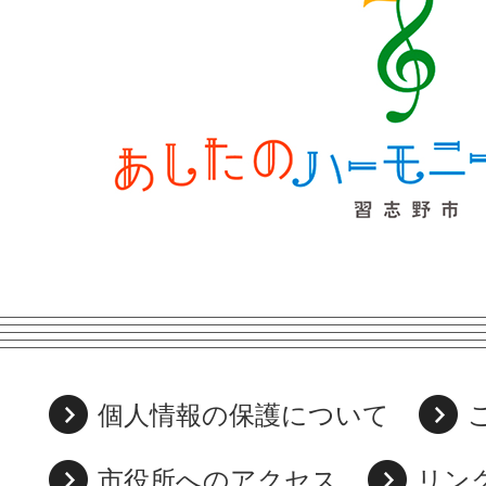
個人情報の保護について
市役所へのアクセス
リン