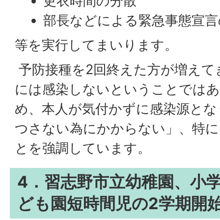
更衣時間の分散
部長などによる緊急事態宣言
等を実行してまいります。
予防接種を2回終えた方が増えて
には感染しないということでは
め、本人が気付かずに感染源とな
つさない為にかからない」、特に
とを強調しています。
4．習志野市立幼稚園、小
ども園短時間児の2学期開