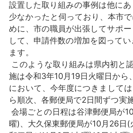
設置した取り組みの事例は他にあ
少なかったと伺っており、本市で
めに、市の職員が出張してサポー
して、申請件数の増加を図ってい
ます。
このような取り組みは県内初と
施は令和3年10月19日火曜日か
において、今年度につきましては、
ら順次、各郵便局で2日間ずつ実
会場ごとの日程は谷津郵便局が10月
曜)、大久保東郵便局が10月26日(