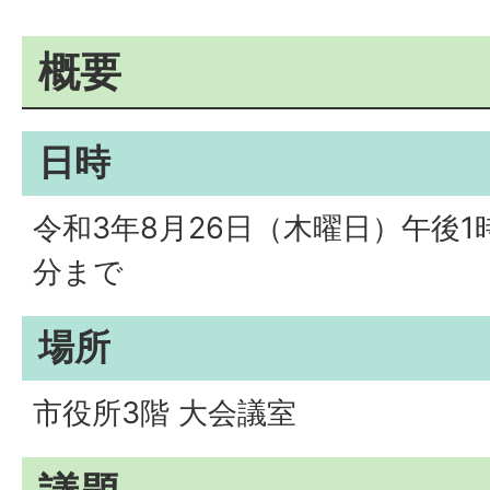
概要
日時
令和3年8月26日（木曜日）午後1
分まで
場所
市役所3階 大会議室