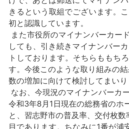
けで、あとは郵送にてマイナンバ
きるという取組でございます。こ
初と認識しています。
また市役所のマイナンバーカー
しても、引き続きマイナンバーカ
トしております。そちらももち
す。今後このような取り組みの結
数の増加に向けて検討してまいり
なお、今現況のマイナンバーカー
令和3年8月1日現在の総務省のホ
と、習志野市の普及率、交付枚数率
目であります。ちなみに1番が浦安