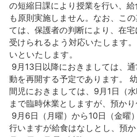
の短縮日課により授業を行い、給
も原則実施しません。なお、この
ては、保護者の判断により、在宅
受けられるよう対応いたします。
いといたします。
9月13日以降におきましては、
動を再開する予定であります。 
間児におきましては、9月1日（水
まで臨時休業としますが、預かり
9月6日（月曜）から10日（金曜
行いますが給食はなしとし、預か