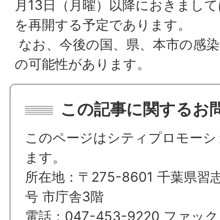
月13日（月曜）以降におきまし
を再開する予定であります。
なお、今後の国、県、本市の感染
の可能性があります。
この記事に関するお
このページはシティプロモーシ
ます。
所在地：〒275-8601 千葉県習
号 市庁舎3階
電話：047-453-9220 ファックス