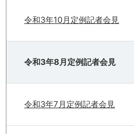
令和3年10月定例記者会見
令和3年8月定例記者会見
令和3年7月定例記者会見