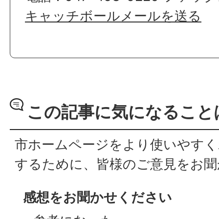
キャッチボールメールを送る
この記事に気になること
市ホームページをより使いやすく
するために、皆様のご意見をお聞
感想をお聞かせください