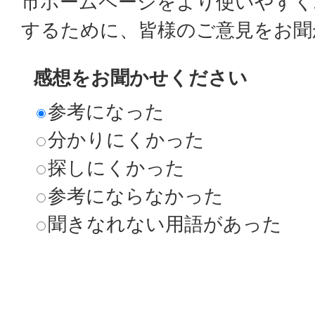
市ホームページをより使いやすく
するために、皆様のご意見をお聞
感想をお聞かせください
参考になった
分かりにくかった
探しにくかった
参考にならなかった
聞きなれない用語があった