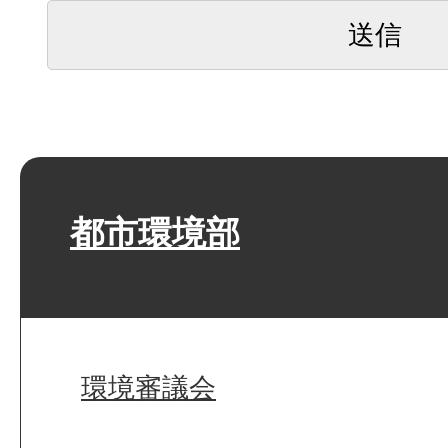
都市環境部
環境審議会