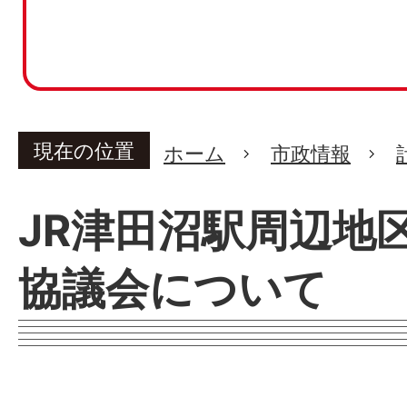
現在の位置
ホーム
市政情報
JR津田沼駅周辺地
協議会について