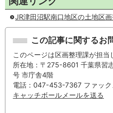
関連リンク
JR津田沼駅南口地区の土地区
この記事に関するお
このページは区画整理課が担当
所在地：〒275-8601 千葉県習
号 市庁舎4階
電話：047-453-7367 ファックス
キャッチボールメールを送る