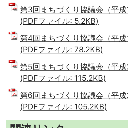
第3回まちづくり協議会（平成1
(PDFファイル: 5.2KB)
第4回まちづくり協議会（平成1
(PDFファイル: 78.2KB)
第5回まちづくり協議会（平成2
(PDFファイル: 115.2KB)
第6回まちづくり協議会（平成2
(PDFファイル: 105.2KB)