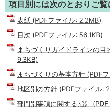
項目別には次のとおりご覧
表紙 (PDFファイル: 2.2MB)
目次 (PDFファイル: 56.1KB)
まちづくりガイドラインの目的 
9.3KB)
まちづくりの基本方針 (PDFファイ
地区別の方針 (PDFファイル: 22
部門別事項に関する指針 (PDFファ