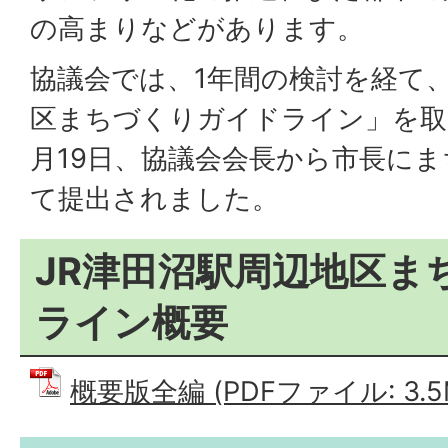
の高まりなどがあります。
協議会では、1年間の検討を経て、
区まちづくりガイドライン」を取
月19日、協議会会長から市長に
て提出されました。
JR津田沼駅周辺地区ま
ライン概要
概要版全編 (PDFファイル: 3.5