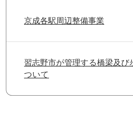
京成各駅周辺整備事業
習志野市が管理する橋梁及び
ついて