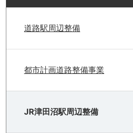
道路駅周辺整備
都市計画道路整備事業
JR津田沼駅周辺整備