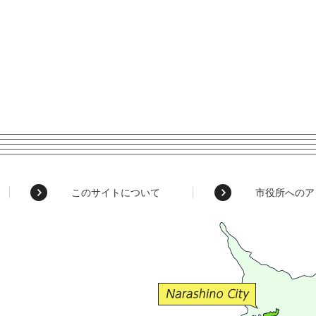
このサイトについて
市役所へのア