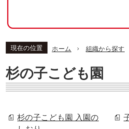
現在の位置
ホーム
組織から探す
杉の子こども園
杉の子こども園 入園の
しおり