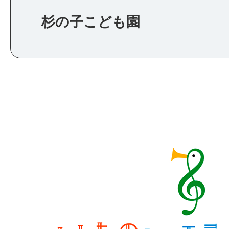
杉の子こども園