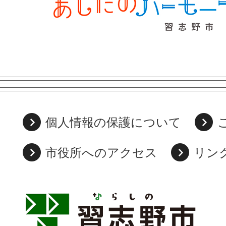
個人情報の保護について
市役所へのアクセス
リン
習
志