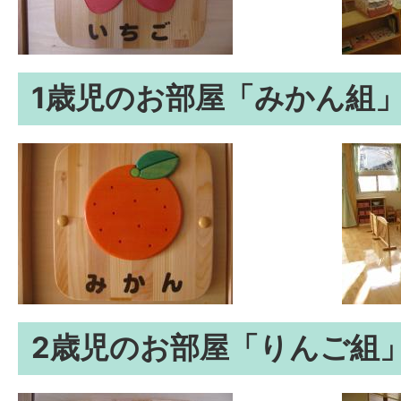
1歳児のお部屋「みかん組
2歳児のお部屋「りんご組