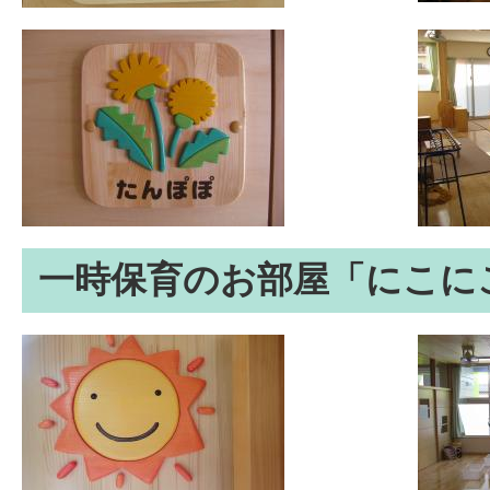
一時保育のお部屋「にこに