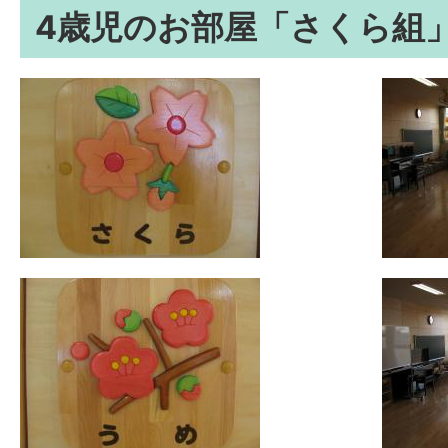
4歳児のお部屋「さくら組