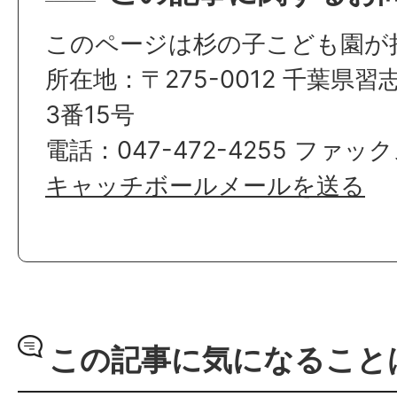
このページは杉の子こども園が
所在地：〒275-0012 千葉県
3番15号
電話：047-472-4255 ファックス
キャッチボールメールを送る
この記事に気になること