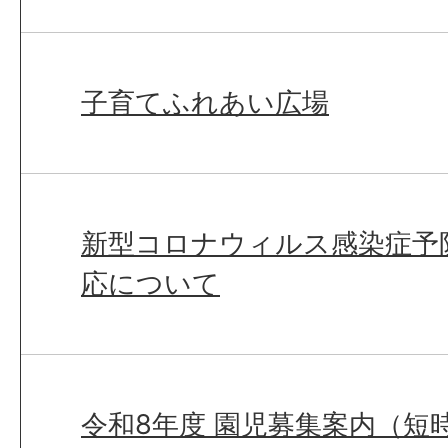
子育てふれあい広場
新型コロナウィルス感染症予
応について
令和8年度 園児募集案内（短