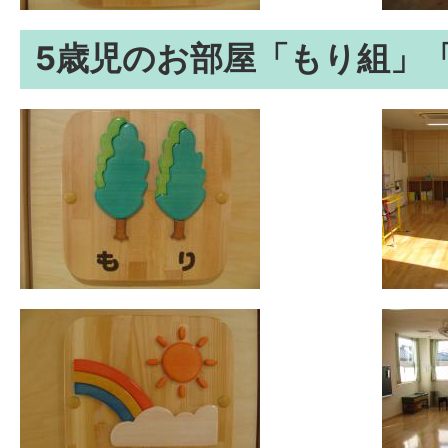
5歳児のお部屋「もり組」