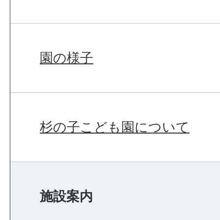
園の様子
杉の子こども園について
施設案内