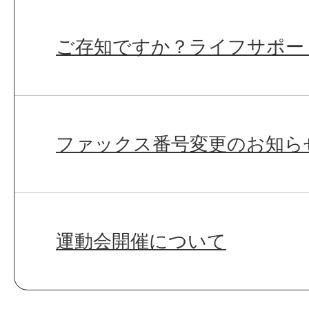
ご存知ですか？ライフサポー
ファックス番号変更のお知ら
運動会開催について