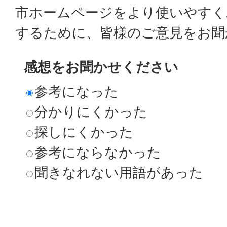
市ホームページをより使いやすく
するために、皆様のご意見をお聞
感想をお聞かせください
参考になった
分かりにくかった
探しにくかった
参考にならなかった
聞きなれない用語があった