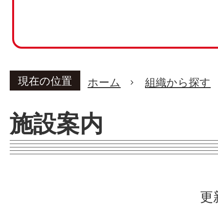
現在の位置
ホーム
組織から探す
施設案内
更