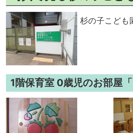
杉の子こども
1階保育室 0歳児のお部屋