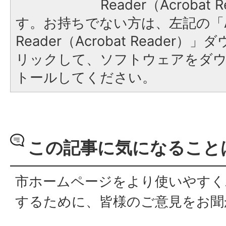
Reader（Acroba
す。お持ちでない方は、左記の「A
Reader（Acrobat Reade
リックして、ソフトウェアをダ
トールしてください。
この記事に気になること
市ホームページをより使いやすく
するために、皆様のご意見をお聞