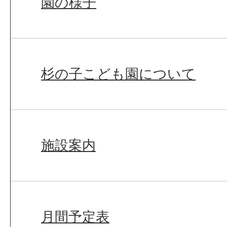
園の様子
杉の子こども園について
施設案内
月間予定表