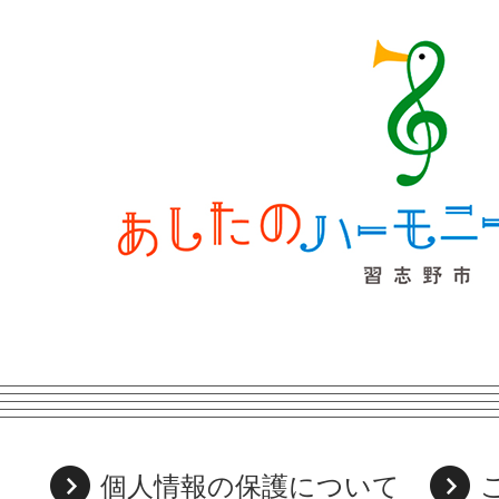
個人情報の保護について