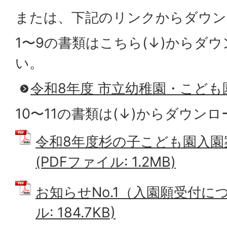
または、下記のリンクからダウン
1〜9の書類はこちら(↓)からダ
い。
令和8年度 市立幼稚園・こども
10〜11の書類は(↓)からダウン
令和8年度杉の子こども園入園
(PDFファイル: 1.2MB)
お知らせNo.1（入園願受付につ
ル: 184.7KB)