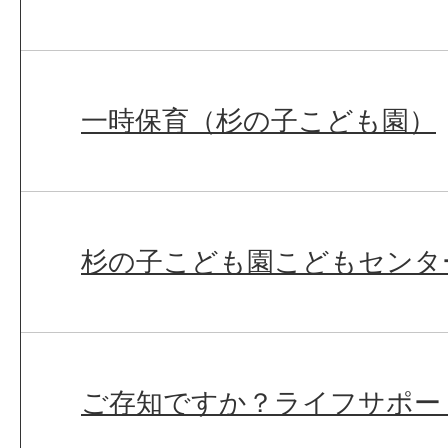
一時保育（杉の子こども園）
杉の子こども園こどもセンタ
ご存知ですか？ライフサポー