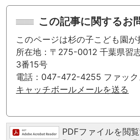
この記事に関するお
このページは杉の子こども園が
所在地：〒275-0012 千葉県
3番15号
電話：047-472-4255 ファックス
キャッチボールメールを送る
PDFファイルを閲覧