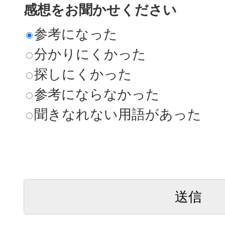
感想をお聞かせください
参考になった
分かりにくかった
探しにくかった
参考にならなかった
聞きなれない用語があった