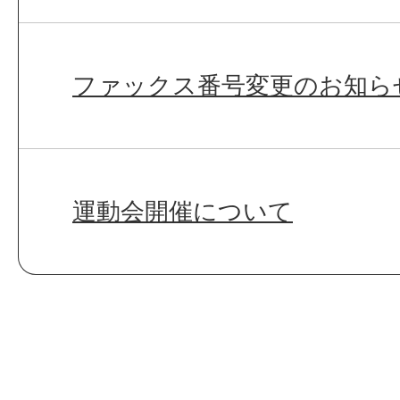
ファックス番号変更のお知ら
運動会開催について