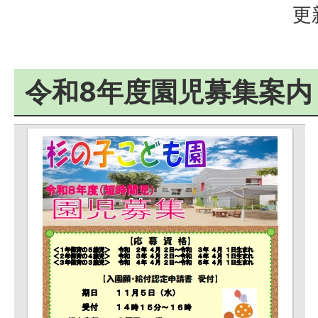
更
令和8年度園児募集案内