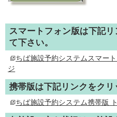
スマートフォン版は下記リ
て下さい。
ちば施設予約システムスマート
ジ
携帯版は下記リンクをクリ
ちば施設予約システム携帯版 