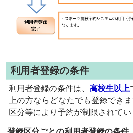
利用者登録の条件
利用者登録の条件は、
高校生以上
上の方ならどなたでも登録できま
区分等により予約が制限されてい
登録区分ごとの利用者登録の条件