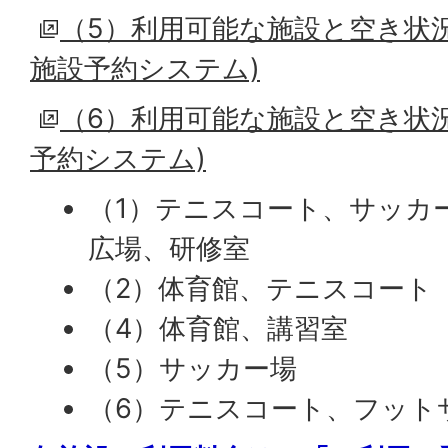
（5）利用可能な施設と空き状況
施設予約システム)
（6）利用可能な施設と空き状況
予約システム)
（1）テニスコート、サッカ
広場、研修室
（2）体育館、テニスコート
（4）体育館、講習室
（5）サッカー場
（6）テニスコート、フット