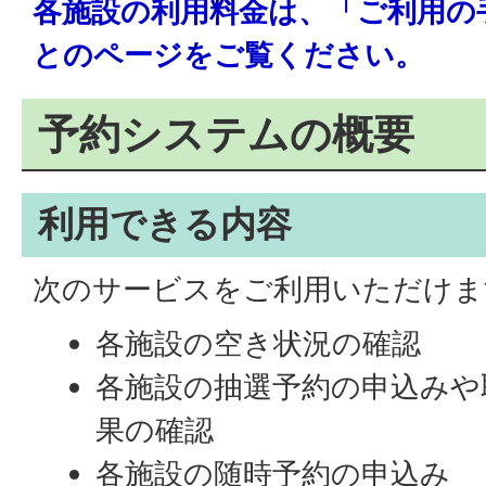
各施設の利用料金は、「ご利用の
とのページをご覧ください。
予約システムの概要
利用できる内容
次のサービスをご利用いただけま
各施設の空き状況の確認
各施設の抽選予約の申込みや
果の確認
各施設の随時予約の申込み