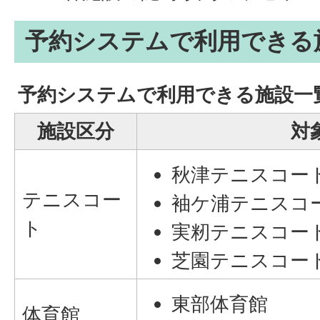
予約システムで利用できる
予約システムで利用できる施設一
施設区分
対
秋津テニスコー
テニスコー
袖ケ浦テニスコ
ト
実籾テニスコー
芝園テニスコー
東部体育館
体育館