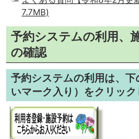
7.7MB)
予約システムの利用、
の確認
予約システムの利用は、下
いマーク入り）をクリック