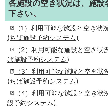
各施設の空き状況は、施設
下さい。
（1）利用可能な施設と空き状況
(ちば施設予約システム)
（2）利用可能な施設と空き状況
ば施設予約システム)
（3）利用可能な施設と空き状況
(ちば施設予約システム)
（4）利用可能な施設と空き状況
設予約システム)