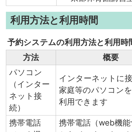
利用方法と利用時間
予約システムの利用方法と利用時
方法
概要
パソコン
インターネットに
（インター
家庭等のパソコン
ネット接
利用できます
続）
携帯電話
携帯電話（web機