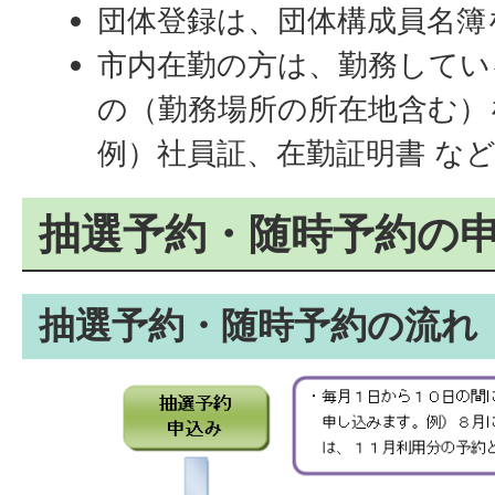
団体登録は、団体構成員名簿
市内在勤の方は、勤務してい
の（勤務場所の所在地含む）
例）社員証、在勤証明書 な
抽選予約・随時予約の
抽選予約・随時予約の流れ