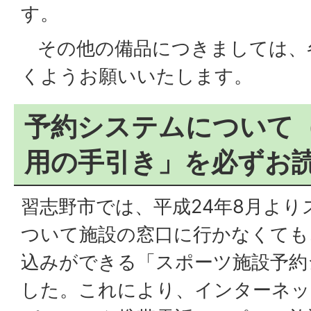
す。
その他の備品につきましては、
くようお願いいたします。
予約システムについて
用の手引き」を必ずお
習志野市では、平成24年8月よ
ついて施設の窓口に行かなくても
込みができる「スポーツ施設予約
した。これにより、インターネッ