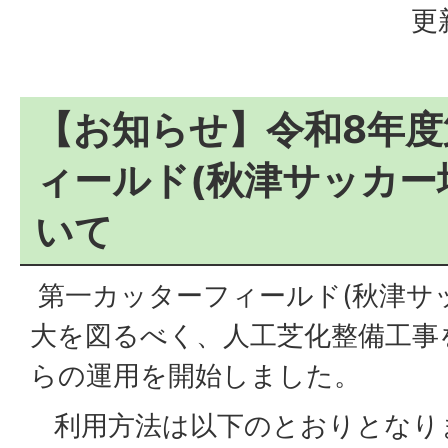
更
【お知らせ】令和8年
ィールド(秋津サッカー
いて
第一カッターフィールド(秋津サ
大を図るべく、人工芝化整備工事
らの運用を開始しました。
利用方法は以下のとおりとなり