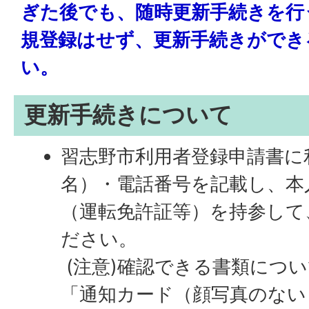
ぎた後でも、随時更新手続きを行
規登録はせず、更新手続きができ
い。
更新手続きについて
習志野市利用者登録申請書に
名）・電話番号を記載し、本
（運転免許証等）を持参して
ださい。
(注意)確認できる書類につ
「通知カード（顔写真のない