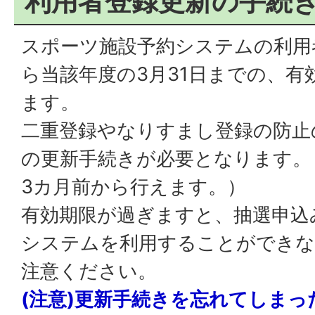
利用者登録更新の手続
スポーツ施設予約システムの利用
ら当該年度の3月31日までの、有
ます。
二重登録やなりすまし登録の防止
の更新手続きが必要となります。
3カ月前から行えます。）
有効期限が過ぎますと、抽選申込
システムを利用することができ
注意ください。
(注意)更新手続きを忘れてしま