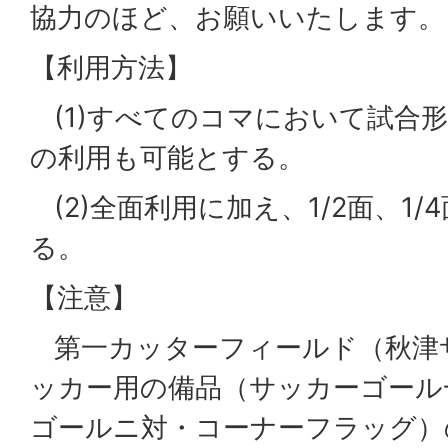
協力のほど、お願いいたします。
【利用方法】
(1)すべてのコマにおいて試合
の利用も可能とする。
(2)全面利用に加え、1/2面、1
る。
【注意】
第一カッターフィールド（秋津
ッカー用の備品（サッカーゴール
ゴールニ対・コーナーフラッグ）