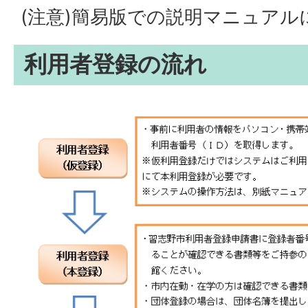
(注意)簡易版での説明マニュアル
利用者登録の流れ