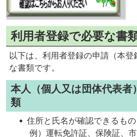
利用者登録で必要な書
以下は、利用者登録の申請（本登
な書類です。
本人（個人又は団体代表者
類
住所と氏名が確認できるもの
例）運転免許証、保険証、市