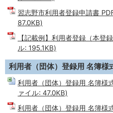
習志野市利用者登録申請書 PDF
87.0KB)
【記載例】利用者登録（本登録）
ル: 195.1KB)
利用者（団体）登録用 名簿様
利用者（団体）登録用 名簿様式 
ァイル: 47.0KB)
利用者（団体）登録用 名簿様式 