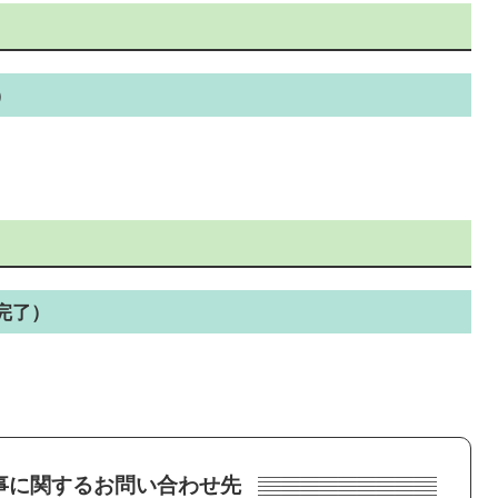
）
完了）
事に関するお問い合わせ先