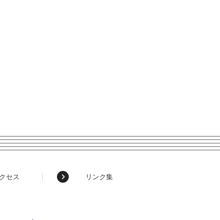
クセス
リンク集