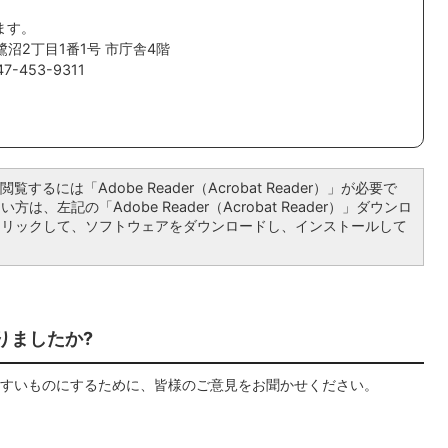
ます。
鷺沼2丁目1番1号 市庁舎4階
-453-9311
覧するには「Adobe Reader（Acrobat Reader）」が必要で
は、左記の「Adobe Reader（Acrobat Reader）」ダウンロ
クリックして、ソフトウェアをダウンロードし、インストールして
りましたか?
すいものにするために、皆様のご意見をお聞かせください。