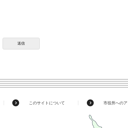
このサイトについて
市役所へのア