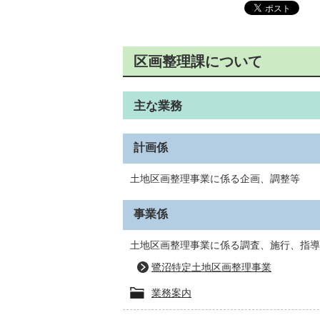
区画整理課について
主な業務
計画係
土地区画整理事業に係る企画、調整等
事業係
土地区画整理事業に係る調査、施行、指導
鷺沼特定土地区画整理事業
業務案内