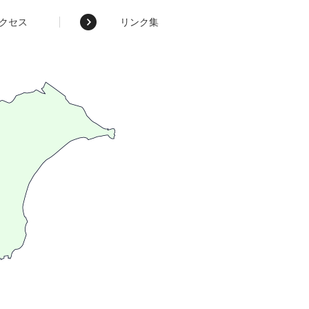
クセス
リンク集