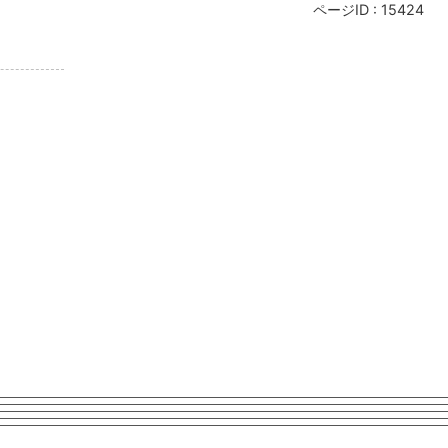
ページID :
15424