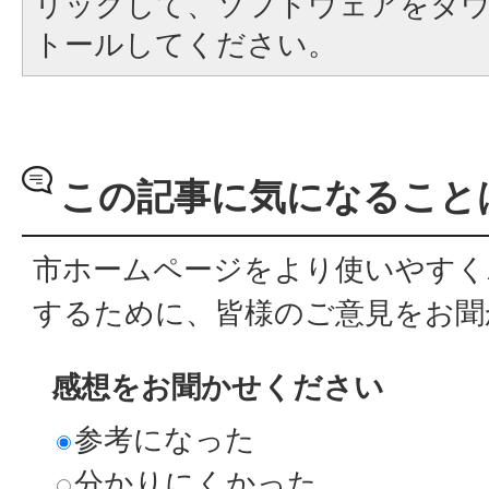
リックして、ソフトウェアをダ
トールしてください。
この記事に気になること
市ホームページをより使いやすく
するために、皆様のご意見をお聞
感想をお聞かせください
参考になった
分かりにくかった