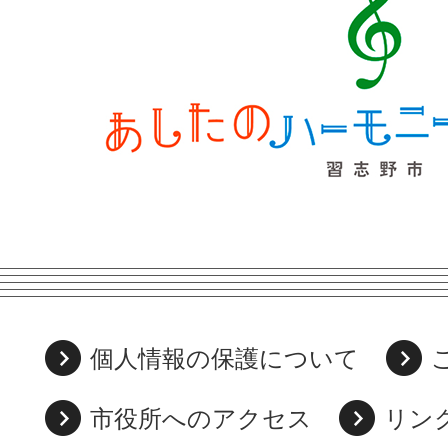
個人情報の保護について
市役所へのアクセス
リン