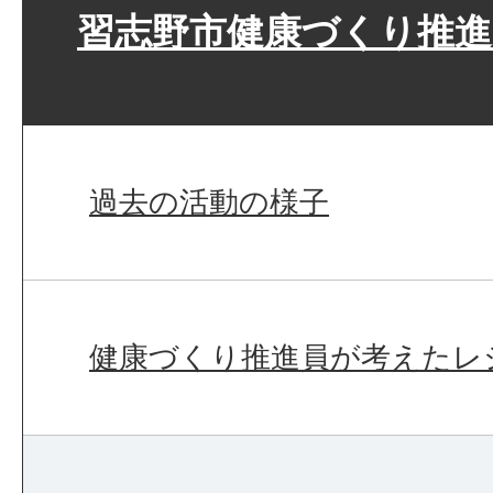
習志野市健康づくり推進
過去の活動の様子
健康づくり推進員が考えたレ