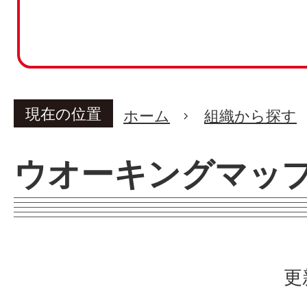
現在の位置
ホーム
組織から探す
ウオーキングマッ
更