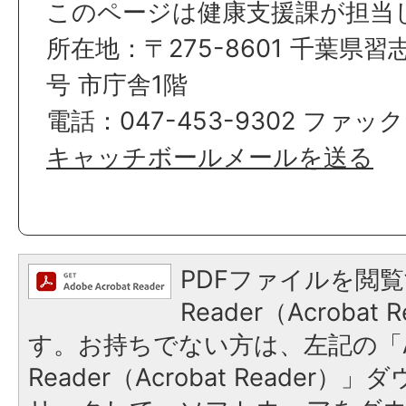
このページは健康支援課が担当
所在地：〒275-8601 千葉県習
号 市庁舎1階
電話：047-453-9302 ファック
キャッチボールメールを送る
PDFファイルを閲覧
Reader（Acroba
す。お持ちでない方は、左記の「A
Reader（Acrobat Reade