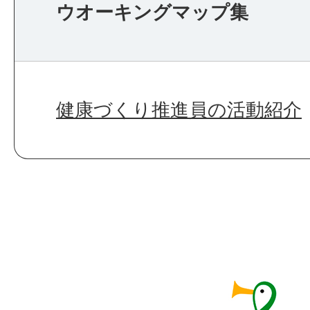
ウオーキングマップ集
健康づくり推進員の活動紹介