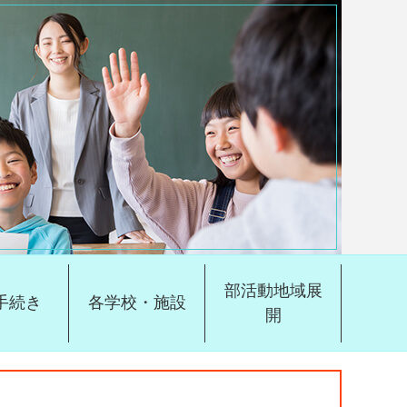
部活動地域展
手続き
各学校・施設
開