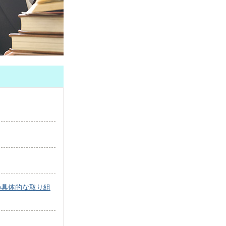
の具体的な取り組