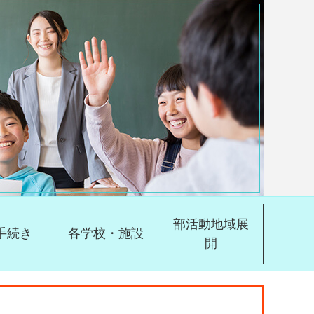
部活動地域展
手続き
各学校・施設
開