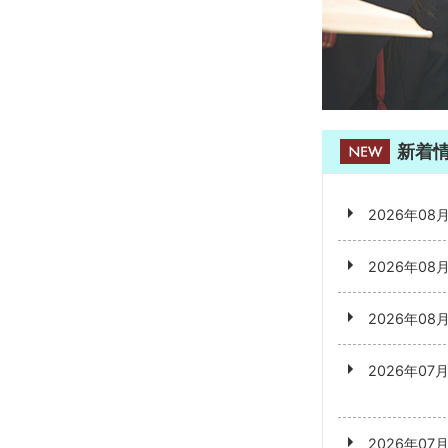
新着
2026年08
2026年08
2026年08
2026年07
2026年07