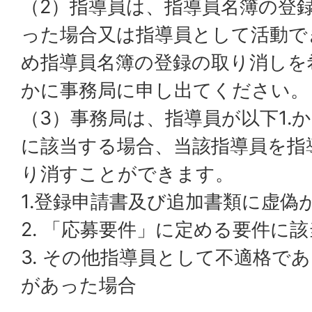
（2）指導員は、指導員名簿の登
った場合又は指導員として活動で
め指導員名簿の登録の取り消しを
かに事務局に申し出てください。
（3）事務局は、指導員が以下1.
に該当する場合、当該指導員を指
り消すことができます。
1.登録申請書及び追加書類に虚偽
2. 「応募要件」に定める要件に
3. その他指導員として不適格で
があった場合