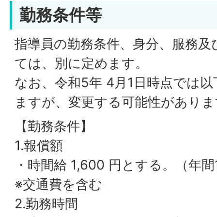
勤務条件等
指導員の勤務条件、身分、服務及
ては、別に定めます。
なお、令和5年 4月1日時点では
ますが、変更する可能性がありま
【勤務条件】
1.報償額
・時間給 1,600 円とする。（年
※交通費を含む
2.勤務時間