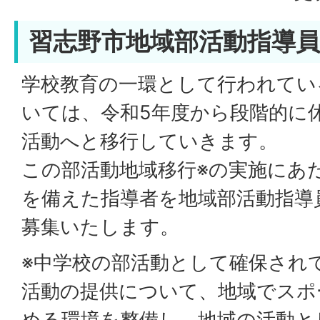
習志野市地域部活動指導
学校教育の一環として行われてい
いては、令和5年度から段階的に
活動へと移行していきます。
この部活動地域移行※の実施にあ
を備えた指導者を地域部活動指導
募集いたします。
※中学校の部活動として確保され
活動の提供について、地域でスポ
める環境を整備し、地域の活動と