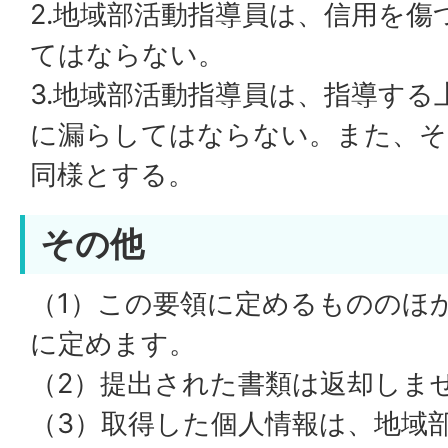
2.地域部活動指導員は、信用を
てはならない。
3.地域部活動指導員は、指導する
に漏らしてはならない。また、そ
同様とする。
その他
（1）この要領に定めるもののほ
に定めます。
（2）提出された書類は返却しま
（3）取得した個人情報は、地域