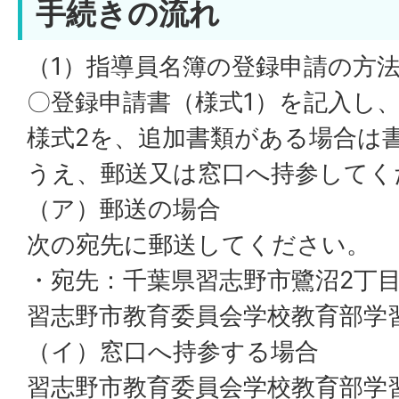
手続きの流れ
（1）指導員名簿の登録申請の方
〇登録申請書（様式1）を記入し
様式2を、追加書類がある場合は
うえ、郵送又は窓口へ持参してく
（ア）郵送の場合
次の宛先に郵送してください。
・宛先：千葉県習志野市鷺沼2丁目
習志野市教育委員会学校教育部学
（イ）窓口へ持参する場合
習志野市教育委員会学校教育部学