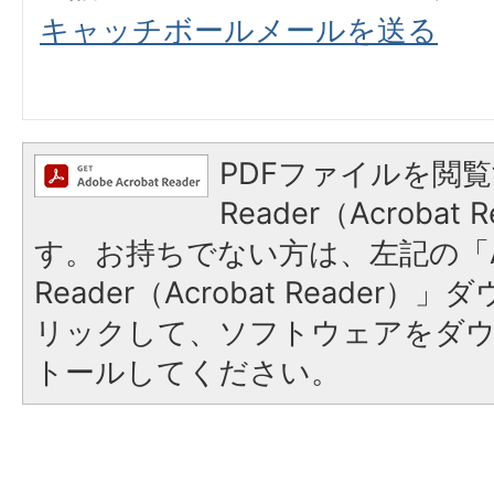
キャッチボールメールを送る
PDFファイルを閲覧
Reader（Acroba
す。お持ちでない方は、左記の「A
Reader（Acrobat Reade
リックして、ソフトウェアをダ
トールしてください。