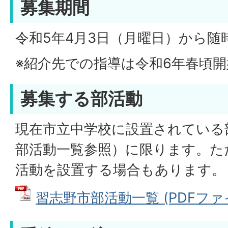
募集期間
令和5年4月3日（月曜日）から
※紹介先での指導は令和6年春頃
募集する部活動
現在市立中学校に設置されている
部活動一覧参照）に限ります。た
活動を設置する場合もあります
習志野市部活動一覧 (PDFファイル