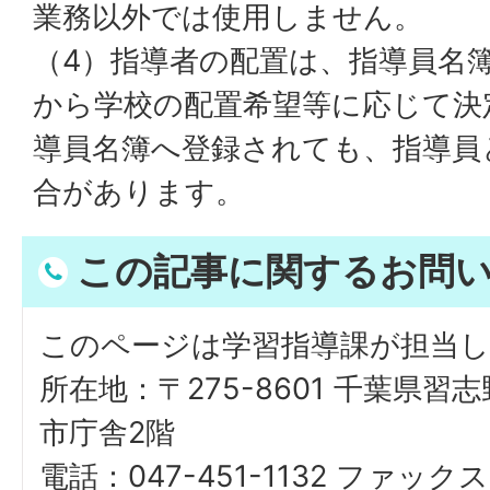
業務以外では使用しません。
（4）指導者の配置は、指導員名
から学校の配置希望等に応じて決
導員名簿へ登録されても、指導員
合があります。
この記事に関するお問
このページは学習指導課が担当
所在地：〒275-8601 千葉県習
市庁舎2階
電話：047-451-1132 ファックス：