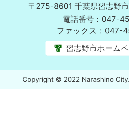
〒275-8601 千葉県習志野
電話番号：047-451
ファックス：047-45
習志野市ホーム
Copyright © 2022 Narashino City. 