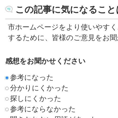
この記事に気になること
市ホームページをより使いやすく
するために、皆様のご意見をお聞
感想をお聞かせください
参考になった
分かりにくかった
探しにくかった
参考にならなかった