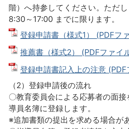
階）へ持参してください。ただし
8:30～17:00 までに限ります。
登録申請書（様式1） (PDFファイル
推薦書（様式2） (PDFファイル: 
登録申請書記入上の注意 (PDFファ
（2）登録申請後の流れ
〇教育委員会による応募者の面接
導員名簿に登録します。
※追加書類の提出を求める場合が