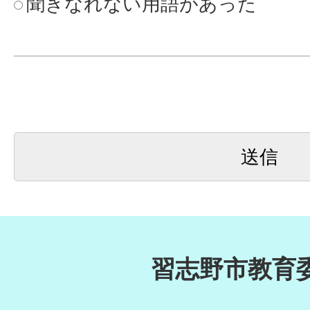
聞きなれない用語があった
習志野市教育