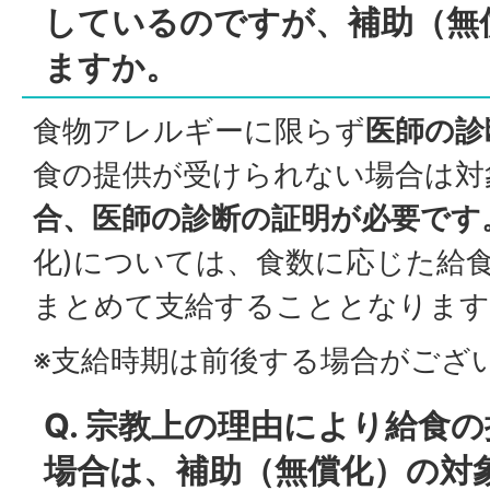
しているのですが、補助（無
ますか。
食物アレルギーに限らず
医師の診
食の提供が受けられない場合は対
合、医師の診断の証明が必要です
化)については、食数に応じた給
まとめて支給することとなります
※支給時期は前後する場合がござ
Q. 宗教上の理由により給食
場合は、補助（無償化）の対