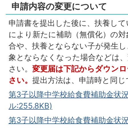
申請内容の変更について
申請書を提出した後に、扶養して
により新たに補助（無償化）の対
合や、扶養とならない子が発生し
象とならなくなった場合などは、
さい。
変更届は下記からダウンロ
さい。
提出方法は、申請時と同じ
第3子以降中学校給食費補助金状況
ル:255.8KB)
第3子以降中学校給食費補助金状況