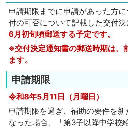
申請期限までに申請があった方に
付の可否について記載した交付決
6月初旬頃郵送する予定です。
※交付決定通知書の郵送時期は、
ます。
申請期限
令和8年5月11日（月曜日）
申請期限を過ぎ、補助の要件を新
なった場合、「第3子以降中学校