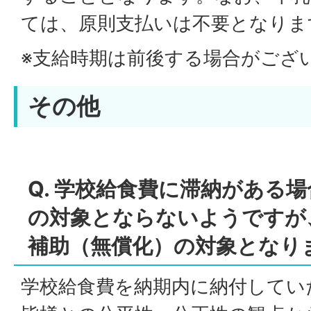
ては、原則支払いは不要となりま
※支給時期は前後する場合がござ
その他
Q. 学校給食費に滞納がある
の対象とならないようですが
補助（無償化）の対象となり
学校給食費を納期内に納付してい