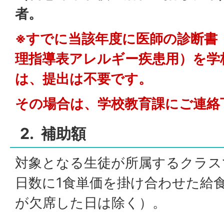
者。
※すでに当該年度に医師の診断書
理指導表アレルギー疾患用）を学
は、提出は不要です。
その場合は、学校教育課にご連絡
2. 補助額
対象となる生徒が所属するクラス
日数に1食単価を掛け合わせた給
が欠席した日は除く）。