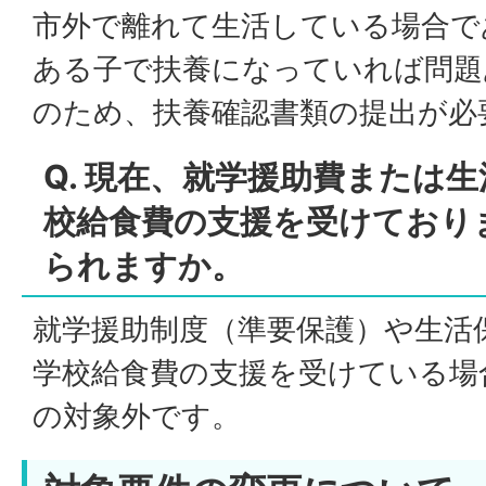
市外で離れて生活している場合で
ある子で扶養になっていれば問題
のため、扶養確認書類の提出が必
Q. 現在、就学援助費または
校給食費の支援を受けており
られますか。
就学援助制度（準要保護）や生活
学校給食費の支援を受けている場
の対象外です。