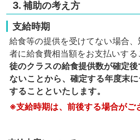
3. 補助の考え方
支給時期
給食等の提供を受けてない場合、
者に給食費相当額をお支払いする
徒のクラスの給食提供数が確定後
ないことから、確定する年度末に
することといたします。
※支給時期は、前後する場合がご