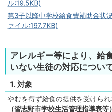
ル:19.5KB)
第3子以降中学校給食費補助金状況
ァイル:197.7KB)
アレルギー等により、給
いない生徒の対応につい
1. 対象
やむを得ず給食の提供を受けられ
（習志野市学校生活管理指導表等