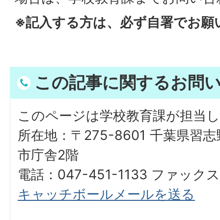
※記入する方は、必ず自署でお願
この記事に関するお問
このページは学校教育課が担当
所在地：〒275-8601 千葉県習
市庁舎2階
電話：047-451-1133 ファックス：
キャッチボールメールを送る