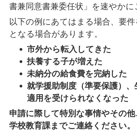
書兼同意書兼委任状」を速やかに
以下の例にあてはまる場合、要件
となる場合があります。
市外から転入してきた
扶養する子が増えた
未納分の給食費を完納した
就学援助制度（準要保護）、
適用を受けられなくなった
申請に際して特別な事情やその他
学校教育課までご連絡ください。