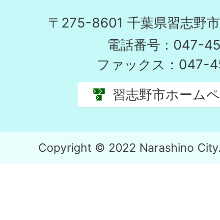
〒275-8601 千葉県習志野
電話番号：047-451
ファックス：047-45
習志野市ホーム
Copyright © 2022 Narashino City. 