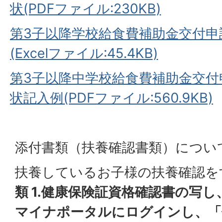
状(PDFファイル:230KB)
第3子以降学校給食費補助金交付申
(Excelファイル:45.4KB)
第3子以降中学校給食費補助金交付
状記入例(PDFファイル:560.9KB)
添付書類（扶養確認書類）につい
扶養しているお子様の扶養確認を
類 1.健康保険証資格確認書の写し
マイナポータルにログインし、「