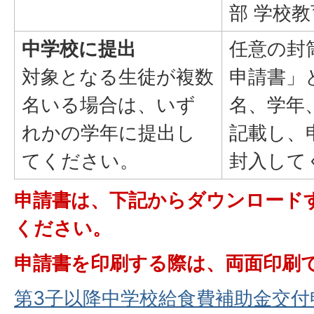
部 学校
中学校に提出
任意の封
対象となる生徒が複数
申請書」
名いる場合は、いず
名、学年
れかの学年に提出し
記載し、
てください。
封入して
申請書は、下記からダウンロード
ください。
申請書を印刷する際は、両面印刷
第3子以降中学校給食費補助金交付