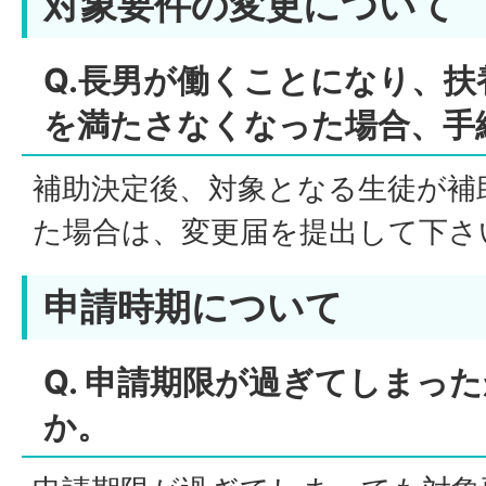
対象要件の変更について
Q.長男が働くことになり、
を満たさなくなった場合、手
補助決定後、対象となる生徒が補
た場合は、変更届を提出して下さ
申請時期について
Q. 申請期限が過ぎてしまっ
か。