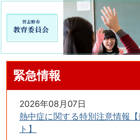
緊急情報
2026年08月07日
熱中症に関する特別注意情報【
ト】