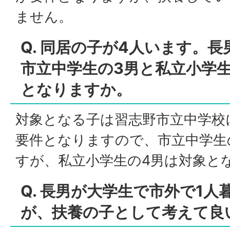
ません。
Q. 同居の子が4人います。
市立中学生の3男と私立小学
となりますか。
対象となる子は習志野市立中学校
要件となりますので、市立中学生
すが、私立小学生の4男は対象と
Q. 長男が大学生で市外で1
が、扶養の子として考えて良