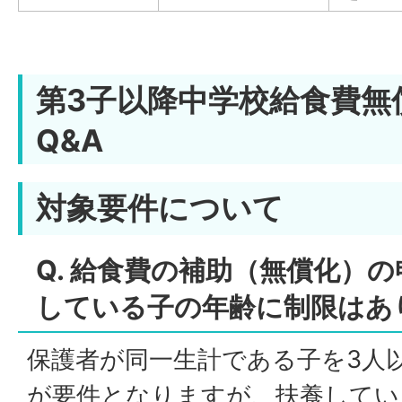
第3子以降中学校給食費無
Q&A
対象要件について
Q. 給食費の補助（無償化）
している子の年齢に制限はあ
保護者が同一生計である子を3人
が要件となりますが、扶養してい