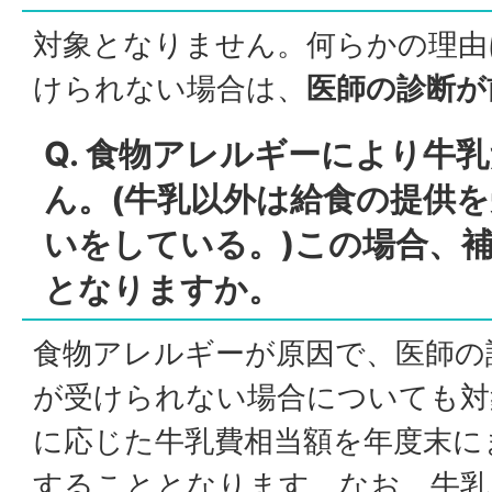
対象となりません。何らかの理由
けられない場合は、
医師の診断が
Q. 食物アレルギーにより牛
ん。(牛乳以外は給食の提供
いをしている。)この場合、
となりますか。
食物アレルギーが原因で、医師の
が受けられない場合についても対
に応じた牛乳費相当額を年度末に
することとなります。なお、牛乳