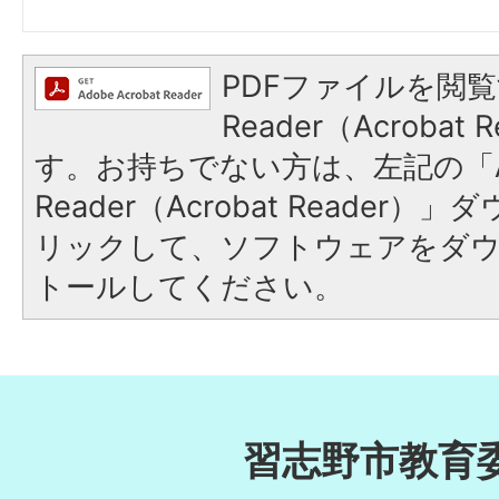
PDFファイルを閲覧
Reader（Acroba
す。お持ちでない方は、左記の「A
Reader（Acrobat Reade
リックして、ソフトウェアをダ
トールしてください。
習志野市教育