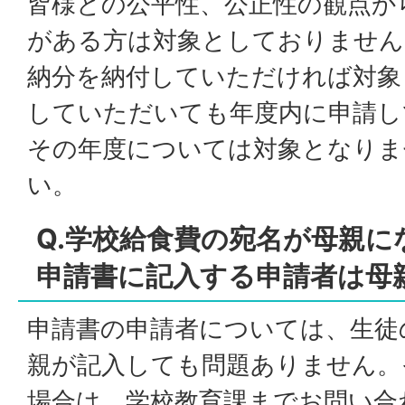
皆様との公平性、公正性の観点か
がある方は対象としておりません
納分を納付していただければ対象
していただいても年度内に申請し
その年度については対象となりま
い。
Q.学校給食費の宛名が母親
申請書に記入する申請者は母
申請書の申請者については、生徒
親が記入しても問題ありません。
場合は、学校教育課までお問い合