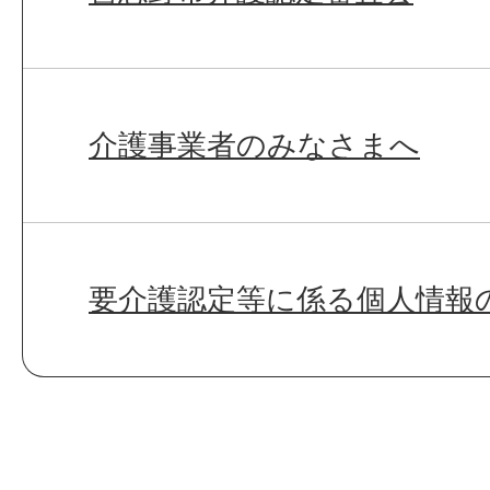
介護事業者のみなさまへ
要介護認定等に係る個人情報