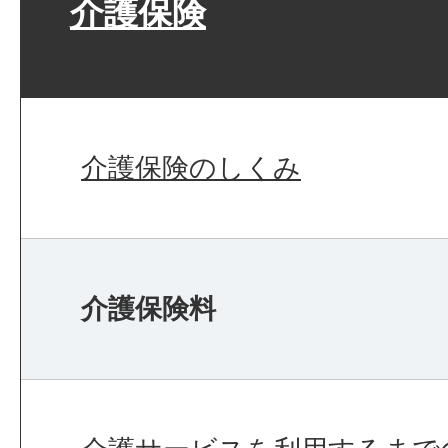
介護保険
介護保険のしくみ
介護保険料