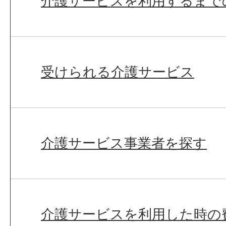
介護サービスを利用するまで
受けられる介護サービス
介護サービス事業者を探す
介護サービスを利用した時の