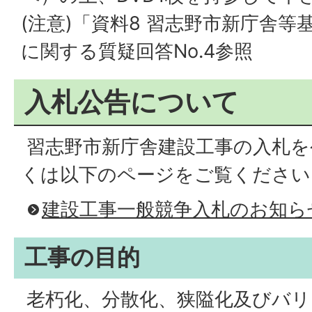
(注意)「資料8 習志野市新庁舎等
に関する質疑回答No.4参照
入札公告について
習志野市新庁舎建設工事の入札を
くは以下のページをご覧ください
建設工事一般競争入札のお知ら
工事の目的
老朽化、分散化、狭隘化及びバリ