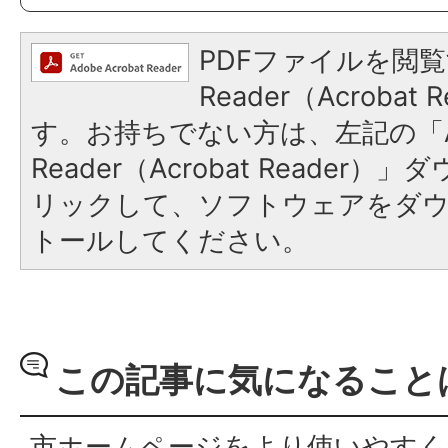
PDFファイルを閲覧
Reader（Acroba
す。お持ちでない方は、左記の「A
Reader（Acrobat Reade
リックして、ソフトウェアをダ
トールしてください。
この記事に気になること
市ホームページをより使いやすく