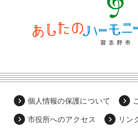
個人情報の保護について
市役所へのアクセス
リン