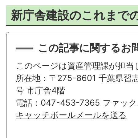
新庁舎建設のこれまで
この記事に関するお
このページは資産管理課が担当
所在地：〒275-8601 千葉県習
号 市庁舎4階
電話：047-453-7365 ファックス
キャッチボールメールを送る