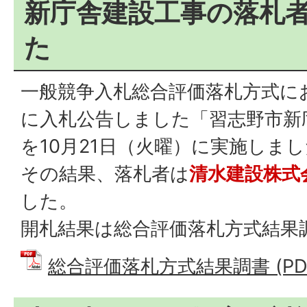
新庁舎建設工事の落札
た
一般競争入札総合評価落札方式に
に入札公告しました「習志野市新
を10月21日（火曜）に実施しま
その結果、落札者は
清水建設株式
した。
開札結果は総合評価落札方式結果
総合評価落札方式結果調書 (PDFフ