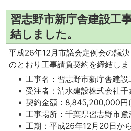
習志野市新庁舎建設工
結しました。
平成26年12月市議会定例会の議決(
のとおり工事請負契約を締結しま
工事名：習志野市新庁舎建設
受注者：清水建設株式会社千
契約金額：8,845,200,000円
工事場所：千葉県習志野市鷺沼2
工期：平成26年12月20日から