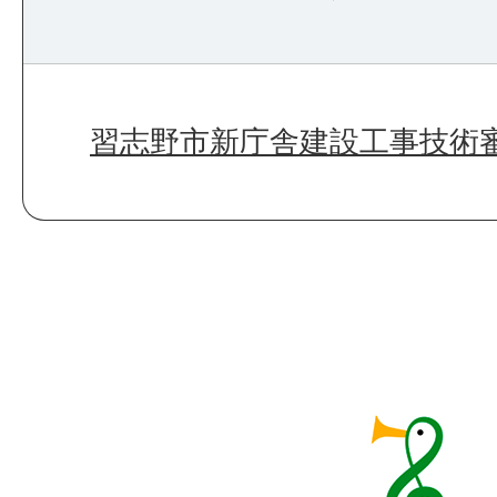
習志野市新庁舎建設工事技術