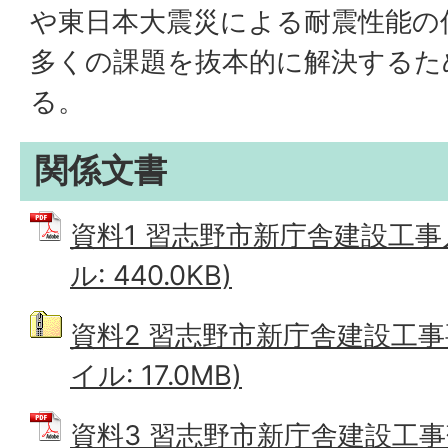
や東日本大震災による耐震性能の
多くの課題を抜本的に解決するた
る。
関係文書
資料1 習志野市新庁舎建設工事入
ル: 440.0KB)
資料2 習志野市新庁舎建設工事
イル: 17.0MB)
資料3 習志野市新庁舎建設工事落