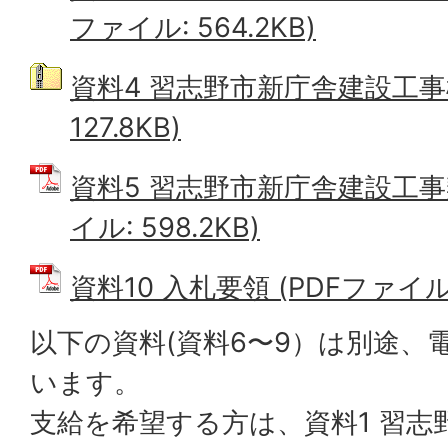
ファイル: 564.2KB)
資料4 習志野市新庁舎建設工事
127.8KB)
資料5 習志野市新庁舎建設工事契
イル: 598.2KB)
資料10 入札要領 (PDFファイル: 
以下の資料(資料6〜9）は別途、
います。
支給を希望する方は、資料1 習志