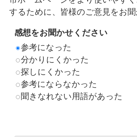
するために、皆様のご意見をお聞
感想をお聞かせください
参考になった
分かりにくかった
探しにくかった
参考にならなかった
聞きなれない用語があった