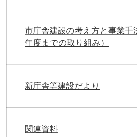
市庁舎建設の考え方と事業手
年度までの取り組み）
新庁舎等建設だより
関連資料