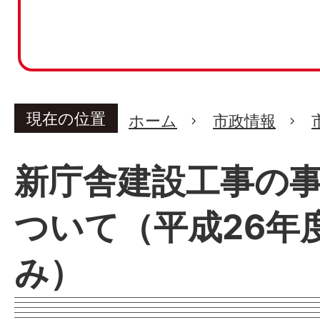
現在の位置
ホーム
市政情報
新庁舎建設工事の
ついて（平成26年
み）