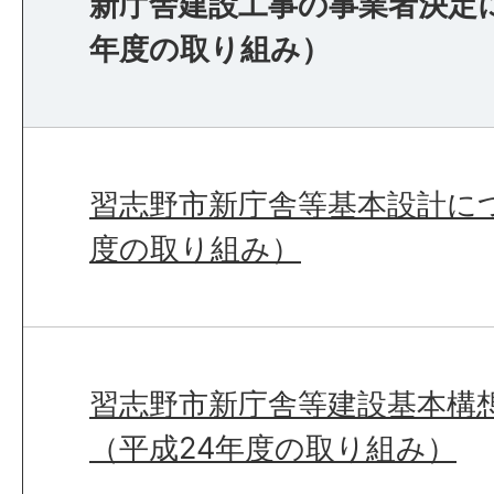
新庁舎建設工事の事業者決定
年度の取り組み）
習志野市新庁舎等基本設計に
度の取り組み）
習志野市新庁舎等建設基本構
（平成24年度の取り組み）