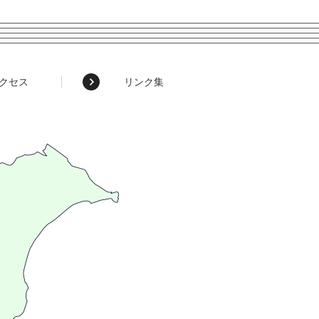
クセス
リンク集