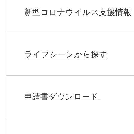
新型コロナウイルス支援情報
ライフシーンから探す
申請書ダウンロード