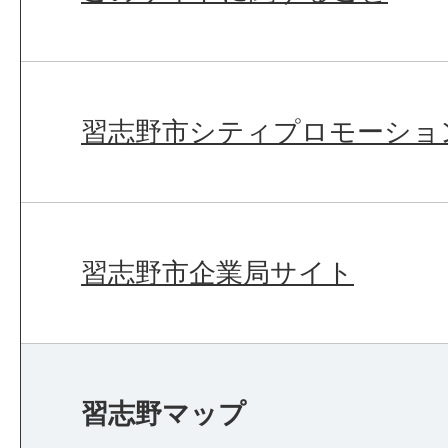
習志野市シティプロモーショ
習志野市企業局サイト
習志野マップ