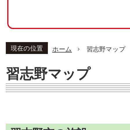
現在の位置
ホーム
習志野マップ
習志野マップ