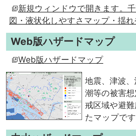
新規ウィンドウで開きます。千
図・液状化しやすさマップ・揺れ
Web版ハザードマップ
Web版ハザードマップ
地震、津波、
潮等の被害想
戒区域や避難
たマップです