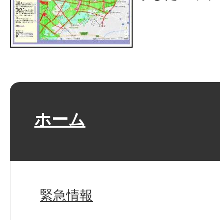
ホーム
緊急情報