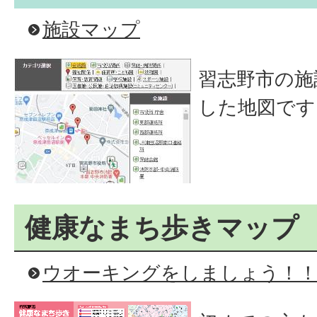
施設マップ
習志野市の施
した地図です
健康なまち歩きマップ
ウオーキングをしましょう！