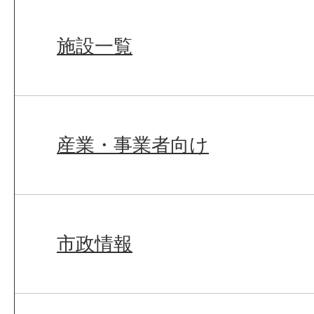
施設一覧
産業・事業者向け
市政情報