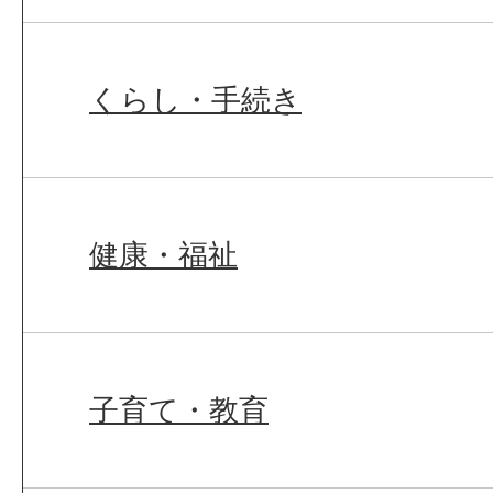
くらし・手続き
健康・福祉
子育て・教育