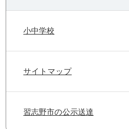
小中学校
サイトマップ
習志野市の公示送達