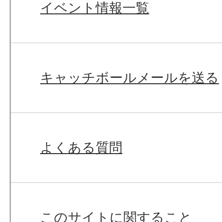
イベント情報一覧
キャッチボールメールを送る
よくある質問
このサイトに関すること