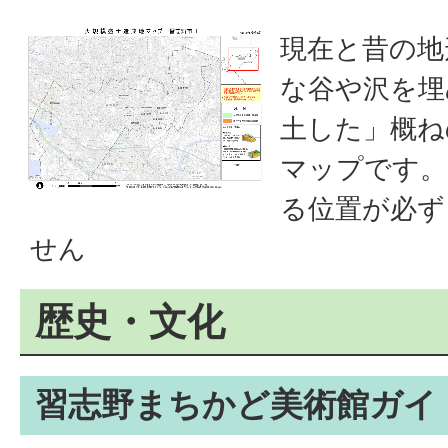
現在と昔の地
な谷や沢を埋
土した」概ね
マップです。
る位置が必ず
せん
歴史・文化
習志野まちかど美術館ガイ