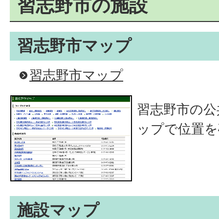
習志野市の施設
習志野市マップ
習志野市マップ
習志野市の公
ップで位置を
施設マップ