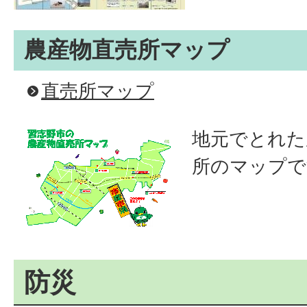
農産物直売所マップ
直売所マップ
地元でとれた
所のマップで
防災