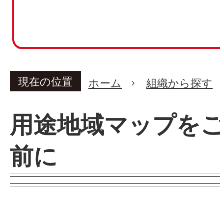
現在の位置
ホーム
組織から探す
用途地域マップを
前に