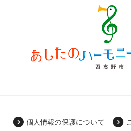
個人情報の保護について