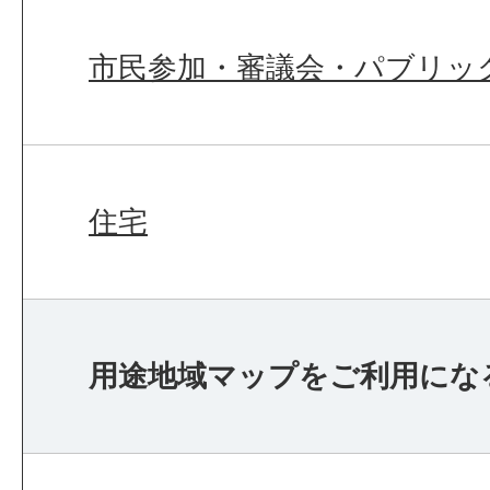
市民参加・審議会・パブリッ
住宅
用途地域マップをご利用にな