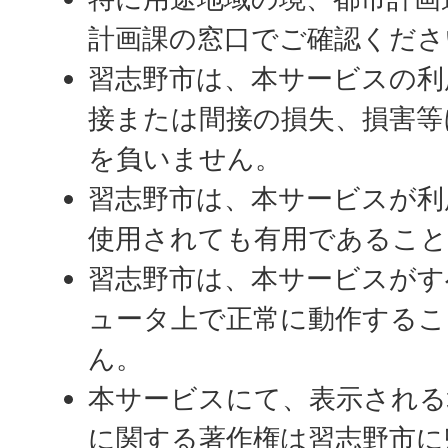
計画課の窓口でご確認くださ
習志野市は、本サービスの利
接または間接の損失、損害等
を負いません。
習志野市は、本サービスが利
使用されても有用であること
習志野市は、本サービスがす
ュータ上で正常に動作するこ
ん。
本サービスにて、表示される
に関する著作権は習志野市に