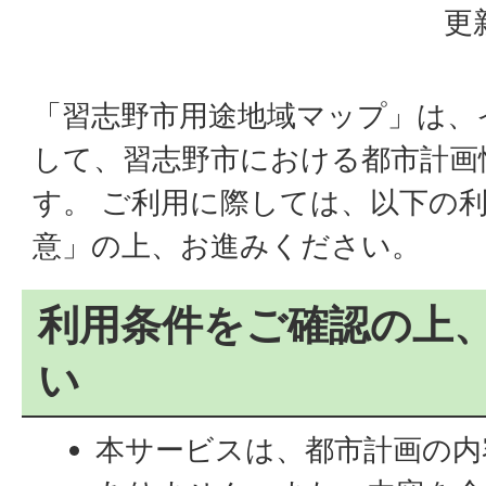
更
「習志野市用途地域マップ」は、
して、習志野市における都市計画
す。 ご利用に際しては、以下の
意」の上、お進みください。
利用条件をご確認の上
い
本サービスは、都市計画の内