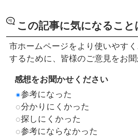
この記事に気になること
市ホームページをより使いやすく
するために、皆様のご意見をお聞
感想をお聞かせください
参考になった
分かりにくかった
探しにくかった
参考にならなかった