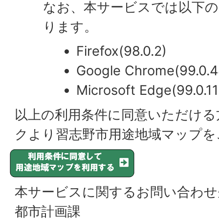
なお、本サービスでは以下
ります。
Firefox(98.0.2)
Google Chrome(99.0.4
Microsoft Edge(99.0.1
以上の利用条件に同意いただける
クより習志野市用途地域マップを
本サービスに関するお問い合わせ
都市計画課