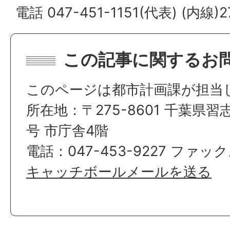
電話 047-451-1151(代表) (内線)2
この記事に関するお
このページは都市計画課が担当
所在地：〒275-8601 千葉県習
号 市庁舎4階
電話：047-453-9227 ファックス
キャッチボールメールを送る