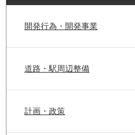
開発行為・開発事業
道路・駅周辺整備
計画・政策