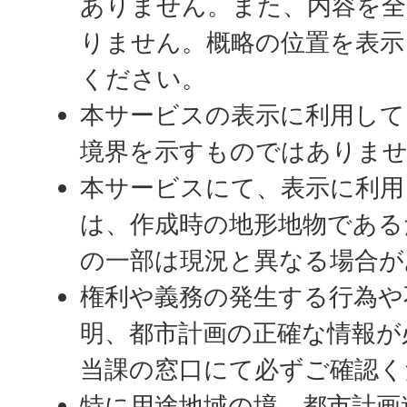
ありません。また、内容を
りません。概略の位置を表示
ください。
本サービスの表示に利用して
境界を示すものではありま
本サービスにて、表示に利用
は、作成時の地形地物である
の一部は現況と異なる場合が
権利や義務の発生する行為や
明、都市計画の正確な情報が
当課の窓口にて必ずご確認く
特に用途地域の境、都市計画