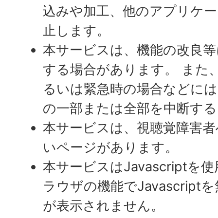
込みや加工、他のアプリケー
止します。
本サービスは、機能の改良等
する場合があります。 また
るいは緊急時の場合などには
の一部または全部を中断する
本サービスは、視聴覚障害者
いページがあります。
本サービスはJavascript
ラウザの機能でJavascrip
が表示されません。