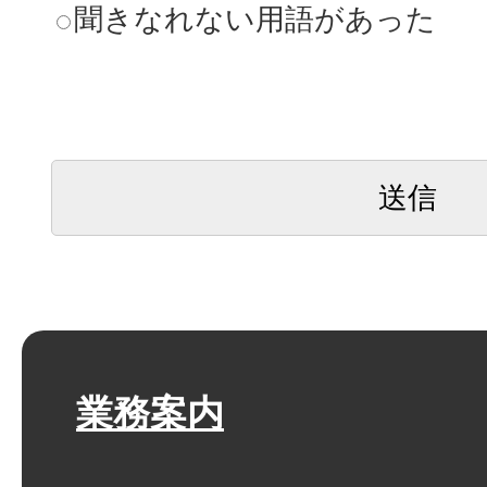
聞きなれない用語があった
業務案内