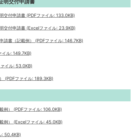
証明交付申請書
申請書 (PDFファイル: 133.0KB)
請書 (Excelファイル: 23.9KB)
（記載例） (PDFファイル: 146.7KB)
: 149.7KB)
ル: 53.0KB)
DFファイル: 189.3KB)
(PDFファイル: 106.0KB)
(Excelファイル: 45.0KB)
50.4KB)