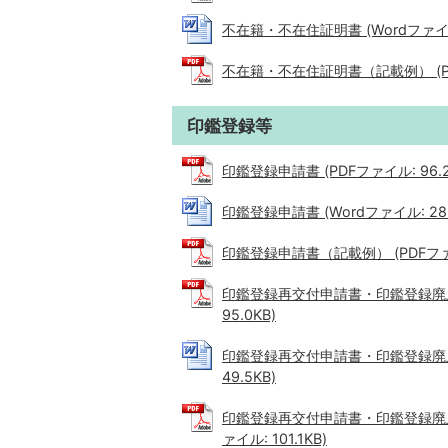
不在籍・不在住証明書 (Wordファイル:
不在籍・不在住証明書（記載例） (PDF
印鑑登録等
印鑑登録申請書 (PDFファイル: 96.2
印鑑登録申請書 (Wordファイル: 28.
印鑑登録申請書（記載例） (PDFファイル
印鑑登録再交付申請書・印鑑登録廃止
95.0KB)
印鑑登録再交付申請書・印鑑登録廃止
49.5KB)
印鑑登録再交付申請書・印鑑登録廃止
ァイル: 101.1KB)