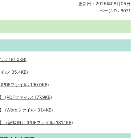
更新日：2026年08月05日
ページID :
6071
 181.0KB)
: 35.4KB)
Fファイル: 190.9KB)
DFファイル: 177.9KB)
ordファイル: 31.4KB)
例） (PDFファイル: 181.1KB)