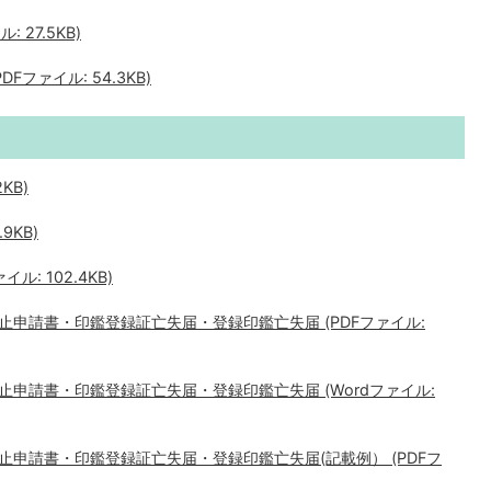
 27.5KB)
ファイル: 54.3KB)
KB)
9KB)
: 102.4KB)
申請書・印鑑登録証亡失届・登録印鑑亡失届 (PDFファイル:
申請書・印鑑登録証亡失届・登録印鑑亡失届 (Wordファイル:
申請書・印鑑登録証亡失届・登録印鑑亡失届(記載例） (PDFフ