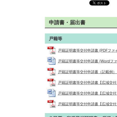
申請書・届出書
戸籍等
戸籍証明書等交付申請書 (PDFファイル:
戸籍証明書等交付申請書 (Wordファイル
戸籍証明書等交付申請書（記載例） (PD
戸籍証明書等交付申請書【広域交付】 (P
戸籍証明書等交付申請書【広域交付】 (W
戸籍証明書等交付申請書【広域交付】（記載