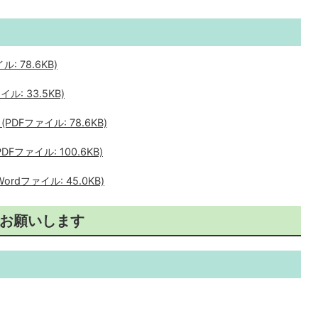
 78.6KB)
: 33.5KB)
Fファイル: 78.6KB)
ファイル: 100.6KB)
dファイル: 45.0KB)
お願いします