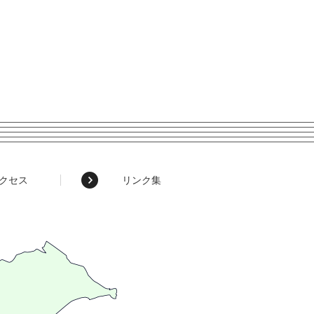
クセス
リンク集