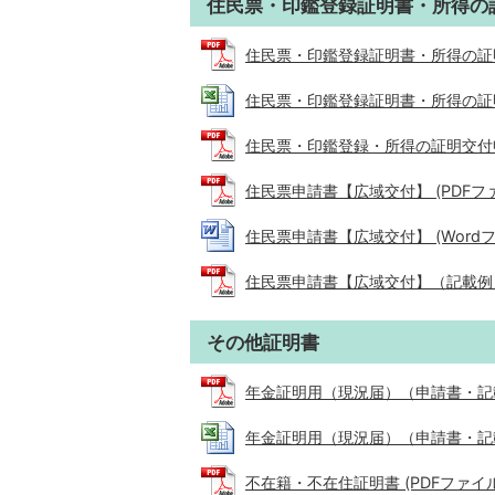
住民票・印鑑登録証明書・所得の
住民票・印鑑登録証明書・所得の証明交付
住民票・印鑑登録証明書・所得の証明交付申
住民票・印鑑登録・所得の証明交付申請書
住民票申請書【広域交付】 (PDFファイル
住民票申請書【広域交付】 (Wordファイ
住民票申請書【広域交付】（記載例） (P
その他証明書
年金証明用（現況届）（申請書・記載例） 
年金証明用（現況届）（申請書・記載例） 
不在籍・不在住証明書 (PDFファイル: 