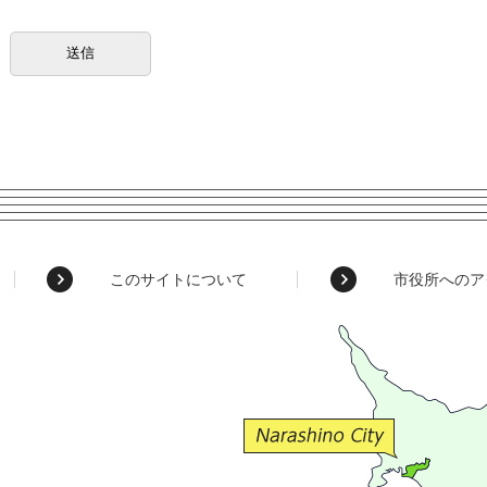
このサイトについて
市役所へのア