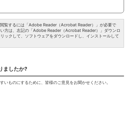
覧するには「Adobe Reader（Acrobat Reader）」が必要で
は、左記の「Adobe Reader（Acrobat Reader）」ダウンロ
クリックして、ソフトウェアをダウンロードし、インストールして
りましたか?
すいものにするために、皆様のご意見をお聞かせください。