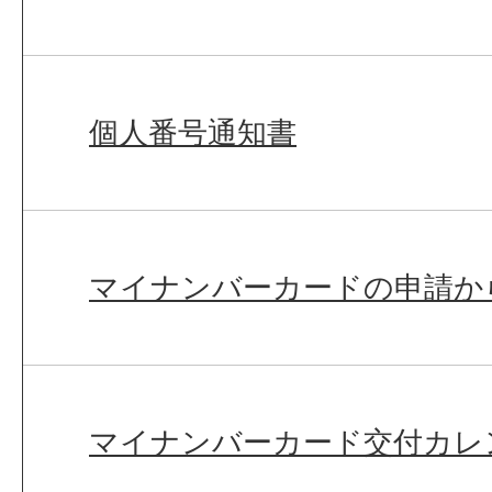
個人番号通知書
マイナンバーカードの申請か
マイナンバーカード交付カレ