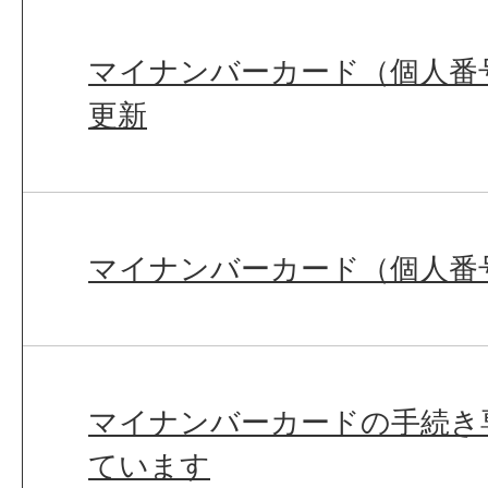
マイナンバーカード（個人番
更新
マイナンバーカード（個人番
マイナンバーカードの手続き
ています