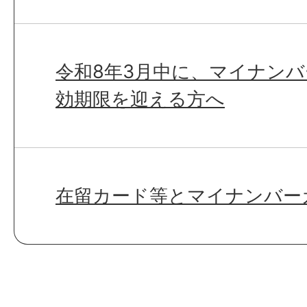
令和8年3月中に、マイナン
効期限を迎える方へ
在留カード等とマイナンバー