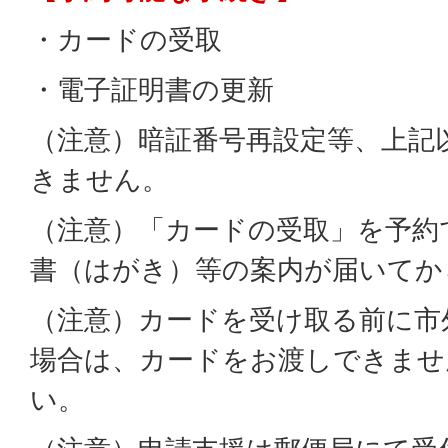
・カードの受取
・電子証明書の更新
（注意）暗証番号再設定等、上記
きません。
（注意）「カードの受取」を予約
書（はがき）等の案内が届いてか
（注意）カードを受け取る前に市
場合は、カードをお渡しできませ
い。