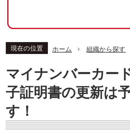
現在の位置
ホーム
組織から探す
マイナンバーカー
子証明書の更新は
す！