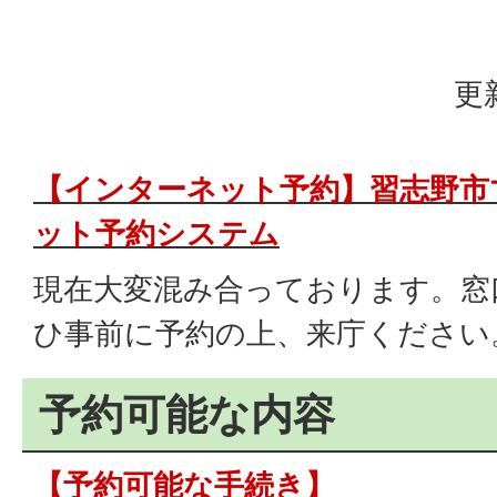
更
【インターネット予約】
習志野市
ット予約システム
現在大変混み合っております。窓
ひ事前に予約の上、来庁ください
予約可能な内容
【予約可能な手続き】