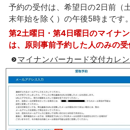
予約の受付は、希望日の2日前（
末年始を除く）の午後5時まです
第2土曜日・第4日曜日のマイナ
は、原則事前予約した人のみの受
マイナンバーカード交付カレン