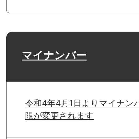
マイナンバー
令和4年4月1日よりマイナン
限が変更されます