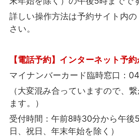
末年始を除く）の午後5時までで
詳しい操作方法は予約サイト内の
さい。
【電話予約】インターネット予約
マイナンバーカード臨時窓口：047ー
（大変混み合っていますので、繋
ます。）
受付時間：午前8時30分から午後
日、祝日、年末年始を除く）