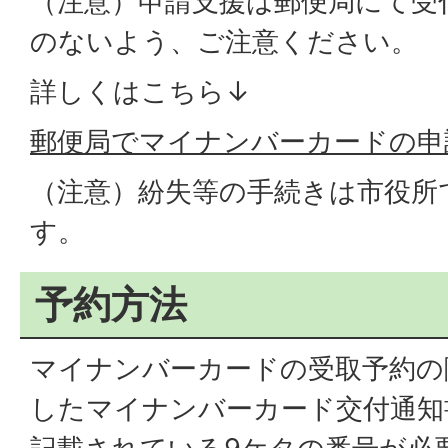
（注意）申請支援は郵便局にて受
のないよう、ご注意ください。
詳しくはこちら↓
郵便局でマイナンバーカードの申
（注意）紛失等の手続きは市役所
す。
予約方法
マイナンバーカードの受取予約の
したマイナンバーカード交付通知