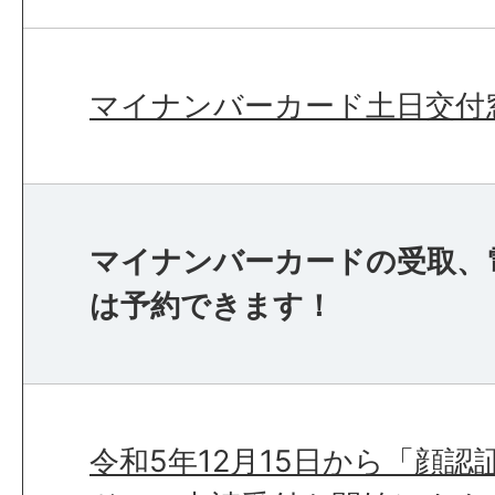
マイナンバーカード土日交付
マイナンバーカードの受取、
は予約できます！
令和5年12月15日から「顔