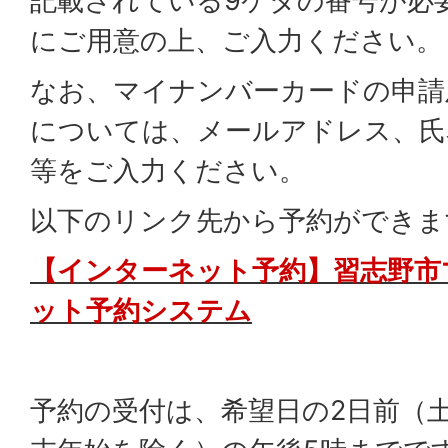
記載されている9ケタの番号が必
にご用意の上、ご入力ください。
なお、マイナンバーカードの申請
については、メールアドレス、氏
等をご入力ください。
以下のリンク先から予約ができま
【インターネット予約】
習志野市
ット予約システム
予約の受付は、希望日の2日前（