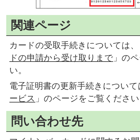
関連ページ
カードの受取手続きについては、
ドの申請から受け取りまで
」のペ
い。
電子証明書の更新手続きについて
ービス
」のページをご覧ください
問い合わせ先