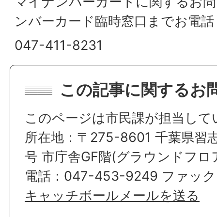
マイナンバーカードに関するお問
ンバーカード臨時窓口までお電話
047-411-8231
この記事に関するお
このページは市民課が担当して
所在地：〒275-8601 千葉県習
号 市庁舎GF階(グラウンドフロ
電話：047-453-9249 ファックス
キャッチボールメールを送る