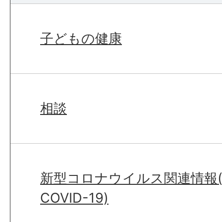
子どもの健康
相談
新型コロナウイルス関連情報(Abo
COVID-19)