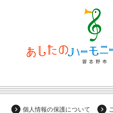
個人情報の保護について