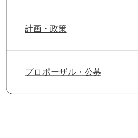
計画・政策
プロポーザル・公募