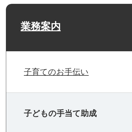
業務案内
子育てのお手伝い
子どもの手当て助成