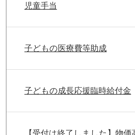
児童手当
子どもの医療費等助成
子どもの成長応援臨時給付金
【受付は終了しました】物価