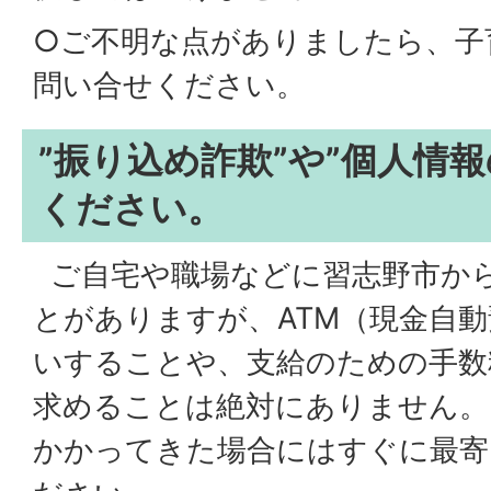
○ご不明な点がありましたら、子
問い合せください。
”振り込め詐欺”や”個人情
ください。
ご自宅や職場などに習志野市か
とがありますが、ATM（現金自
いすることや、支給のための手数
求めることは絶対にありません。
かかってきた場合にはすぐに最寄