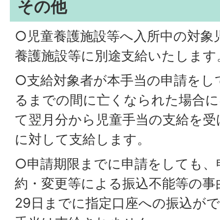
その他
○児童養護施設等へ入所中の対象
養護施設等に別途支給いたします
○支給対象者が本手当の申請をし
るまでの間に亡くなられた場合に
て翌月分から児童手当の支給を受
に対して支給します。
○申請期限までに申請をしても、
約・変更等による振込不能等の事
29日までに指定口座への振込が