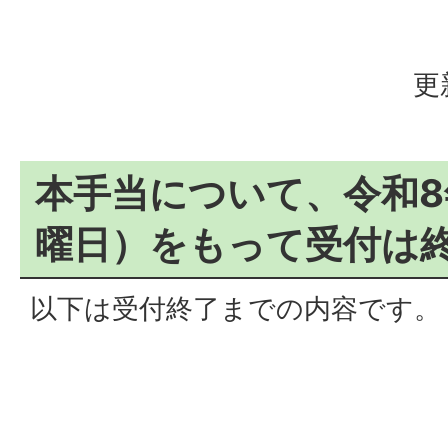
更
本手当について、令和8
曜日）をもって受付は
以下は受付終了までの内容です。