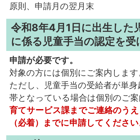
原則、申請月の翌月末
令和8年4月1日に出生した
に係る児童手当の認定を受
申請が必要です。
対象の方には個別にご案内します
ただし、児童手当の受給者が単身
帯となっている場合は個別のご案
育てサービス課までご連絡のうえ、
（必着）までに申請してください