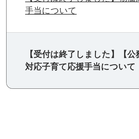
手当について
【受付は終了しました】【公
対応子育て応援手当について