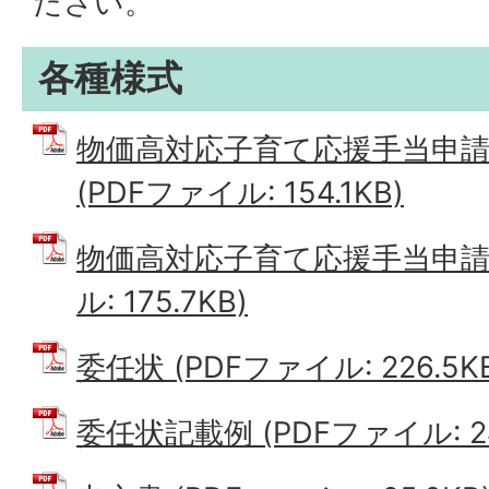
ださい。
各種様式
物価高対応子育て応援手当申請
(PDFファイル: 154.1KB)
物価高対応子育て応援手当申請書
ル: 175.7KB)
委任状 (PDFファイル: 226.5K
委任状記載例 (PDFファイル: 24