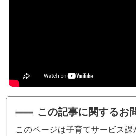
この記事に関するお
このページは子育てサービス課