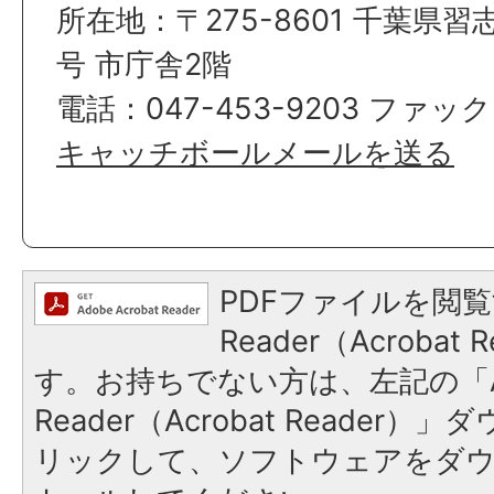
所在地：〒275-8601 千葉県習
号 市庁舎2階
電話：047-453-9203 ファックス
キャッチボールメールを送る
PDFファイルを閲覧
Reader（Acroba
す。お持ちでない方は、左記の「A
Reader（Acrobat Reade
リックして、ソフトウェアをダ