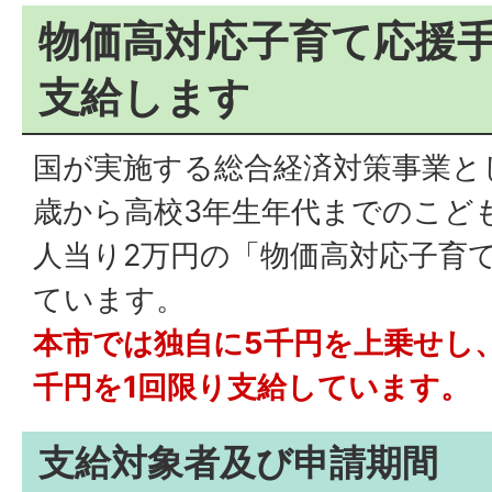
物価高対応子育て応援手
支給します
国が実施する総合経済対策事業と
歳から高校3年生年代までのこど
人当り2万円の「物価高対応子育
ています。
本市では独自に5千円を上乗せし、
千円を1回限り支給しています。
支給対象者及び申請期間