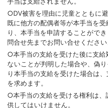
手当は支給されません。
○DV被害を理由に児童とともに
既に他方の配偶者等が本手当を受
り、本手当を申請することができ
問合せ先までお問い合せください
○本手当の支給を受けた後に支給
ないことが判明した場合や、偽り
り本手当の支給を受けた場合は、
を求めます。
○本手当の支給を受ける権利は、
供してはいけません。