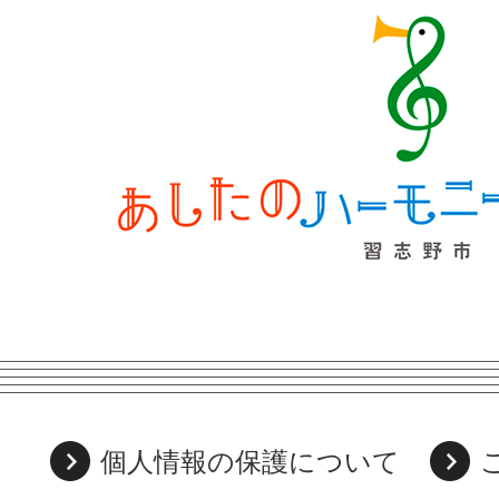
個人情報の保護について