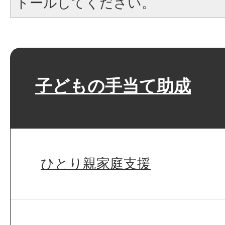
トールしてください。
子どもの手当て助成
ひとり親家庭支援