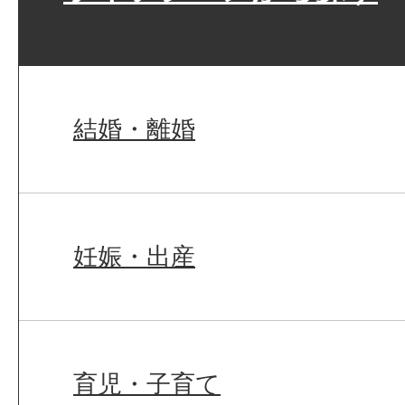
結婚・離婚
妊娠・出産
育児・子育て