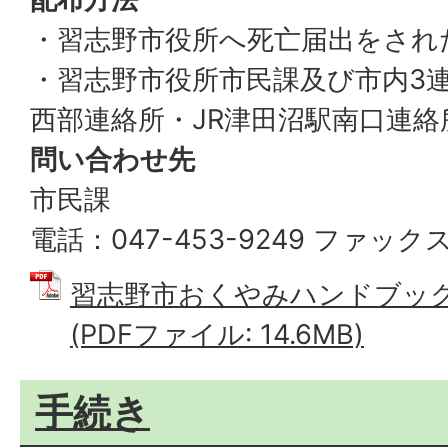
・習志野市役所へ死亡届出をされ
・習志野市役所市民課及び市内3
西部連絡所・JR津田沼駅南口連絡
問い合わせ先
市民課
電話：047-453-9249 ファックス：
習志野市おくやみハンドブック
(PDFファイル: 14.6MB)
手続き