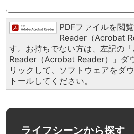
PDFファイルを閲覧
Reader（Acroba
す。お持ちでない方は、左記の「A
Reader（Acrobat Reade
リックして、ソフトウェアをダ
トールしてください。
ライフシーンから探す