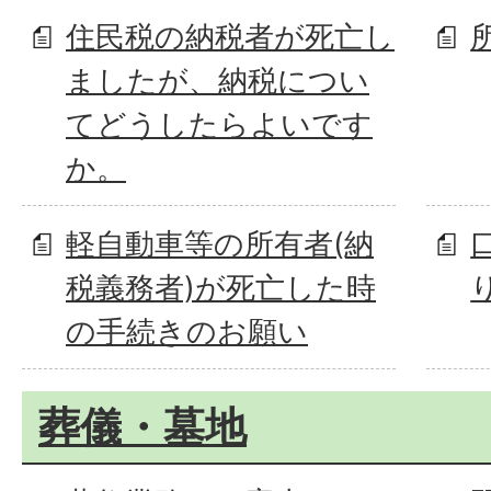
住民税の納税者が死亡し
ましたが、納税につい
てどうしたらよいです
か。
軽自動車等の所有者(納
税義務者)が死亡した時
の手続きのお願い
葬儀・墓地