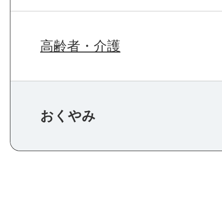
高齢者・介護
おくやみ