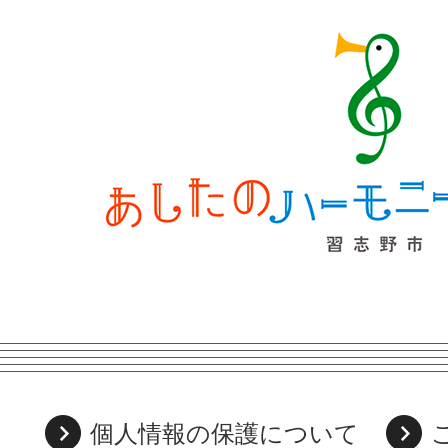
個人情報の保護について