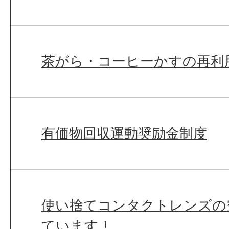
茶がら・コーヒーかすの再利
有価物回収運動奨励金制度
使い捨てコンタクトレンズの
ています！