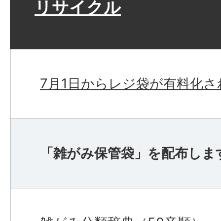
リサイクル
7月1日からレジ袋が有料化さ
「雑がみ保管袋」を配布しま