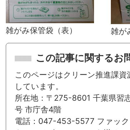
雑がみ保管袋（表）
雑が
この記事に関するお
このページはクリーン推進課資
しています。
所在地：〒275-8601 千葉県習
号 市庁舎4階
電話：047-453-5577 ファック