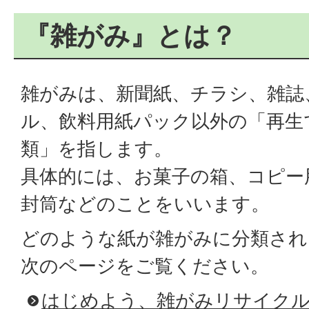
『雑がみ』とは？
雑がみは、新聞紙、チラシ、雑誌
ル、飲料用紙パック以外の「再生
類」を指します。
具体的には、お菓子の箱、コピー
封筒などのことをいいます。
どのような紙が雑がみに分類され
次のページをご覧ください。
はじめよう、雑がみリサイク