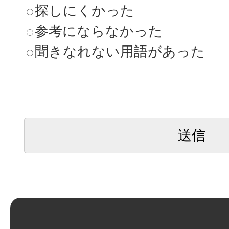
探しにくかった
参考にならなかった
聞きなれない用語があった