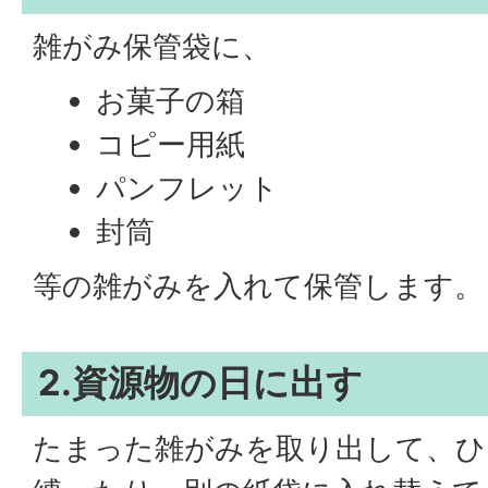
雑がみ保管袋に、
お菓子の箱
コピー用紙
パンフレット
封筒
等の雑がみを入れて保管します。
2.資源物の日に出す
たまった雑がみを取り出して、ひ