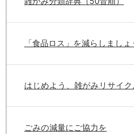
雑がみ分類辞典（50音順）
「食品ロス」を減らしましょ
はじめよう、雑がみリサイク
ごみの減量にご協力を