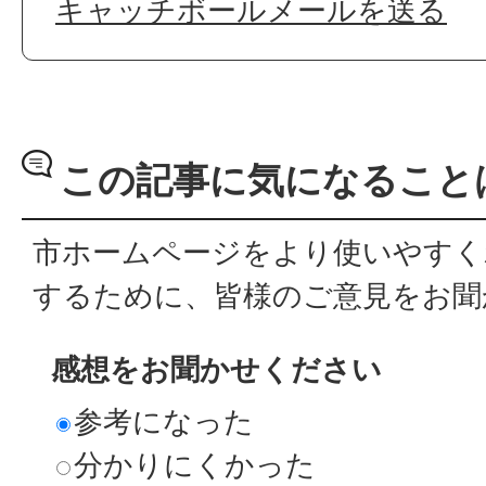
キャッチボールメールを送る
この記事に気になること
市ホームページをより使いやすく
するために、皆様のご意見をお聞
感想をお聞かせください
参考になった
分かりにくかった