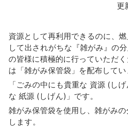
更
資源として再利用できるのに、燃
して出されがちな『雑がみ』の分
の皆様に積極的に行っていただく
は「雑がみ保管袋」を配布してい
「ごみの中にも貴重な 資源 (し
な 紙源 (しげん)」です。
雑がみ保管袋を使用し、雑がみの
します。