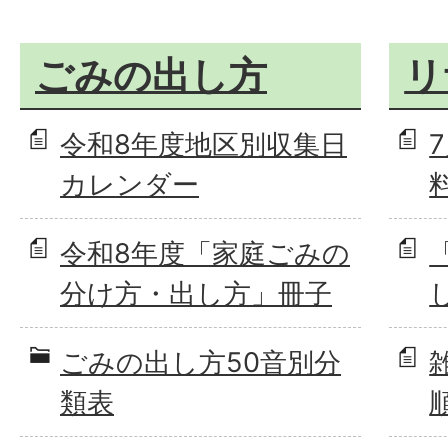
ごみの出し方
リ
令和8年度地区別収集日
カレンダー
令和8年度「家庭ごみの
分け方・出し方」冊子
ごみの出し方50音別分
類表