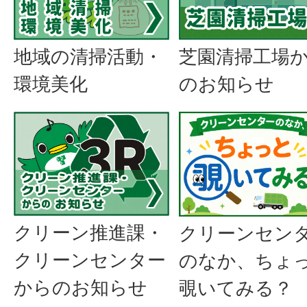
地域の清掃活動・
芝園清掃工場
環境美化
のお知らせ
クリーン推進課・
クリーンセン
クリーンセンター
のなか、ちょ
からのお知らせ
覗いてみる？