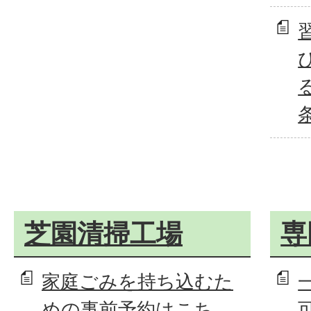
芝園清掃工場
専
家庭ごみを持ち込むた
めの事前予約はこち