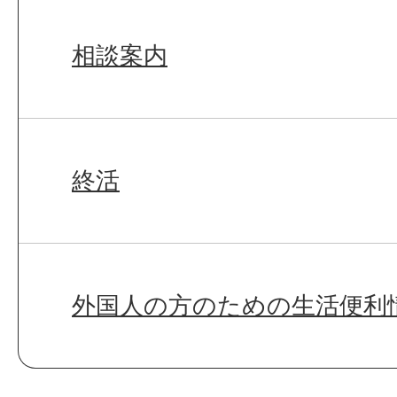
相談案内
終活
外国人の方のための生活便利