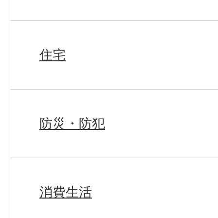
住宅
防災・防犯
消費生活