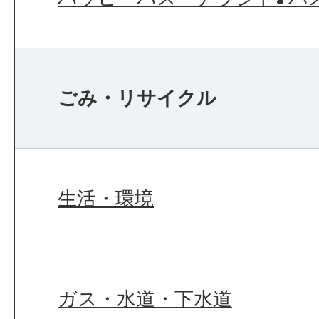
ごみ・リサイクル
生活・環境
ガス・水道・下水道