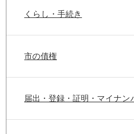
くらし・手続き
市の債権
届出・登録・証明・マイナン