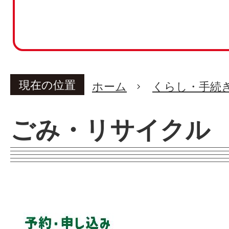
現在の位置
ホーム
くらし・手続
ごみ・リサイクル