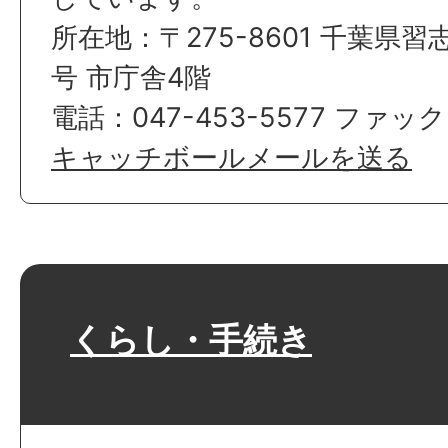
所在地：〒275-8601 千葉県習
号 市庁舎4階
電話：047-453-5577 ファック
キャッチボールメールを送る
くらし・手続き