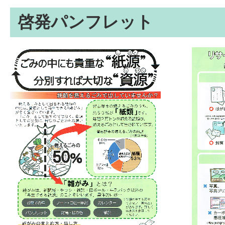
啓発パンフレット