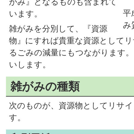
がみ』となるものも含まれて
平
います。
み
雑がみを分別して、『資源
物』にすれば貴重な資源としてリ
るごみの減量にもつながります。
いします。
雑がみの種類
次のものが、資源物としてリサイ
す。