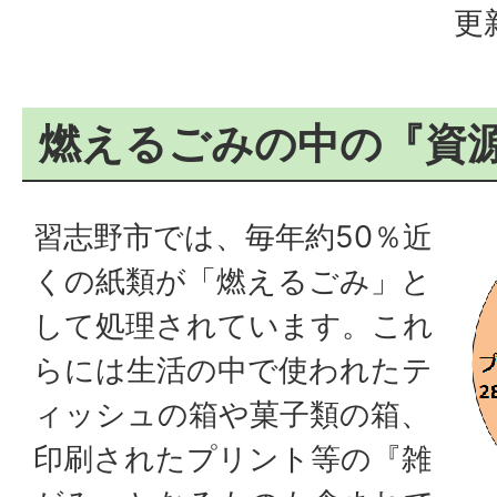
更
燃えるごみの中の『資
習志野市では、毎年約50％近
くの紙類が「燃えるごみ」と
して処理されています。これ
らには生活の中で使われたテ
ィッシュの箱や菓子類の箱、
印刷されたプリント等の『雑