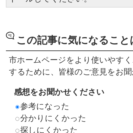
この記事に気になること
市ホームページをより使いやすく
するために、皆様のご意見をお聞
感想をお聞かせください
参考になった
分かりにくかった
探しにくかった