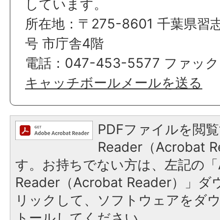
しています。
所在地：〒275-8601 千葉県習
号 市庁舎4階
電話：047-453-5577 ファック
キャッチボールメールを送る
PDFファイルを閲覧
Reader（Acroba
す。お持ちでない方は、左記の「A
Reader（Acrobat Reade
リックして、ソフトウェアをダ
トールしてください。