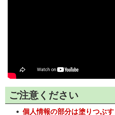
ご注意ください
個人情報の部分は塗りつぶす