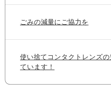
ごみの減量にご協力を
使い捨てコンタクトレンズの
ています！