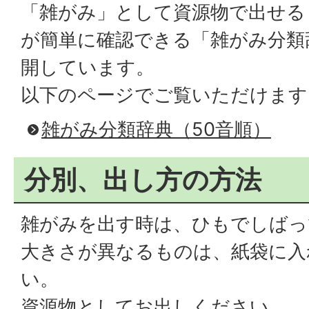
「雑がみ」として資源物で出せる
が簡単に確認できる「雑がみ分類
開しています。
以下のページでご覧いただけます
雑がみ分類辞典（50音順）
分別、出し方の方法
雑がみを出す時は、ひもでしばっ
大きさが異なるものは、紙袋に入
い。
資源物としてお出しください。