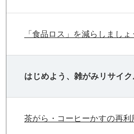
「食品ロス」を減らしましょ
はじめよう、雑がみリサイク
茶がら・コーヒーかすの再利