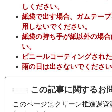
しください。
紙袋で出す場合、ガムテープ
用しないでください。
紙袋の持ち手が紙以外の場合
い。
ビニールコーティングされ
雨の日は出さないでくださ
この記事に関するお
このページはクリーン推進課資