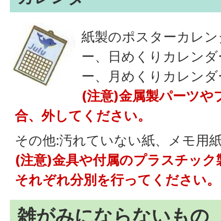
紙製のポスターカレン
ー、日めくりカレンダ
ー、月めくりカレンダ
(注意)金属製パーツ
合、外してください。
その他:汚れていない紙、メモ用
(注意)金具や付属のプラスチッ
それぞれ分別を行ってください。
雑がみにならないもの