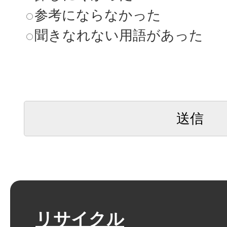
参考にならなかった
聞きなれない用語があった
リサイクル