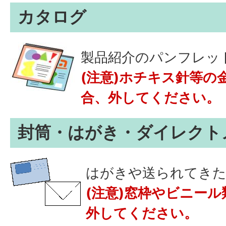
カタログ
製品紹介のパンフレッ
(注意)ホチキス針等の
合、外してください。
封筒・はがき・ダイレクト
はがきや送られてき
(注意)窓枠やビニー
外してください。