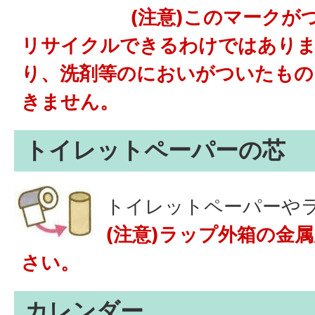
(注意)このマークが
リサイクルできるわけではありま
り、洗剤等のにおいがついたもの
きません。
トイレットペーパーの芯
トイレットペーパーや
(注意)ラップ外箱の金
さい。
カレンダー