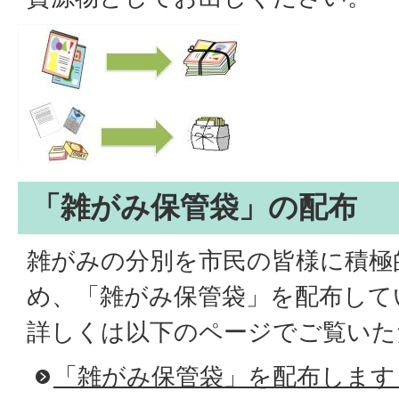
「雑がみ保管袋」の配布
雑がみの分別を市民の皆様に積極
め、「雑がみ保管袋」を配布して
詳しくは以下のページでご覧いた
「雑がみ保管袋」を配布します