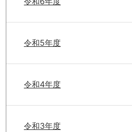
令和6年度
令和5年度
令和4年度
令和3年度