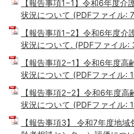
【報告事項1−1】令和6年度介
状況について (PDFファイル: 77
【報告事項1−2】令和6年度
状況について. (PDFファイル: 3
【報告事項2−1】令和6年度
状況について (PDFファイル: 11
【報告事項2−2】令和6年度
状況について (PDFファイル: 117
【報告事項3】 令和7年度地