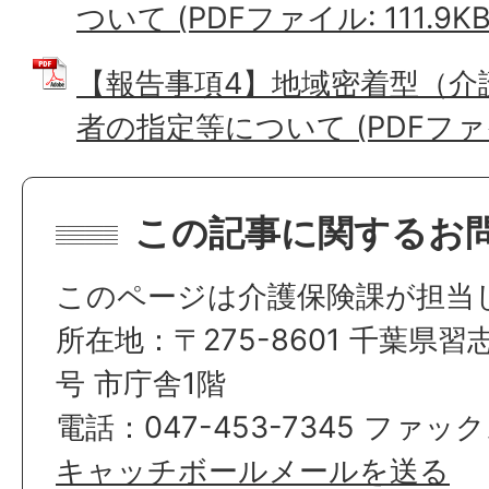
ついて (PDFファイル: 111.9KB
【報告事項4】地域密着型（介
者の指定等について (PDFファイル
この記事に関するお
このページは介護保険課が担当
所在地：〒275-8601 千葉県習
号 市庁舎1階
電話：047-453-7345 ファック
キャッチボールメールを送る