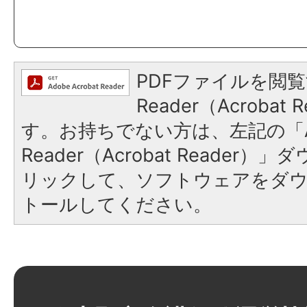
PDFファイルを閲覧
Reader（Acroba
す。お持ちでない方は、左記の「A
Reader（Acrobat Reade
リックして、ソフトウェアをダ
トールしてください。