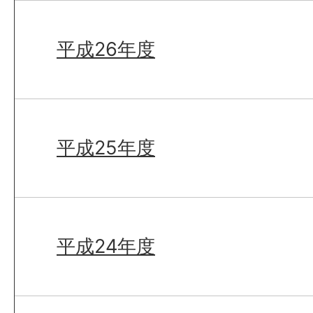
平成26年度
平成25年度
平成24年度