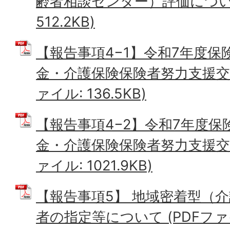
齢者相談センター）評価について
512.2KB)
【報告事項4−1】令和7年度
金・介護保険保険者努力支援交付
ァイル: 136.5KB)
【報告事項4−2】令和7年度
金・介護保険保険者努力支援交付
ァイル: 1021.9KB)
【報告事項5】 地域密着型（
者の指定等について (PDFファイル