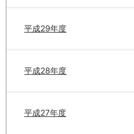
平成29年度
平成28年度
平成27年度