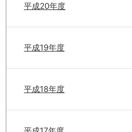
平成20年度
平成19年度
平成18年度
平成17年度