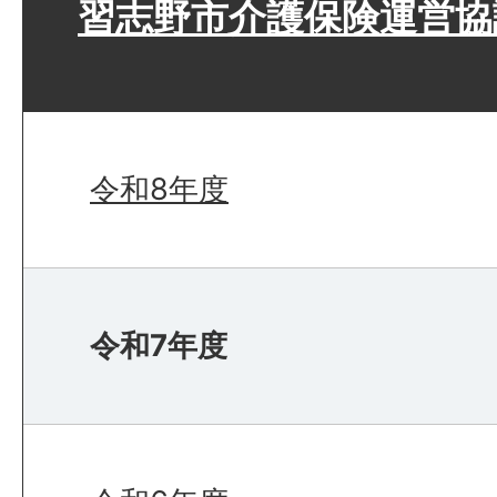
習志野市介護保険運営協
令和8年度
令和7年度