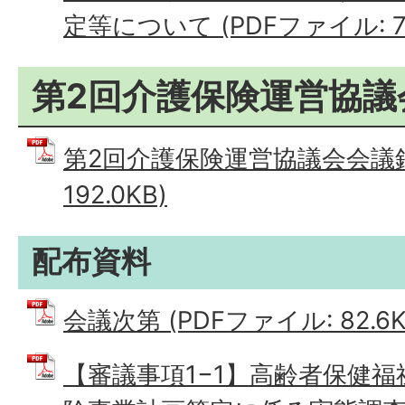
定等について (PDFファイル: 73
第2回介護保険運営協議
第2回介護保険運営協議会会議録 
192.0KB)
配布資料
会議次第 (PDFファイル: 82.6K
【審議事項1−1】高齢者保健福