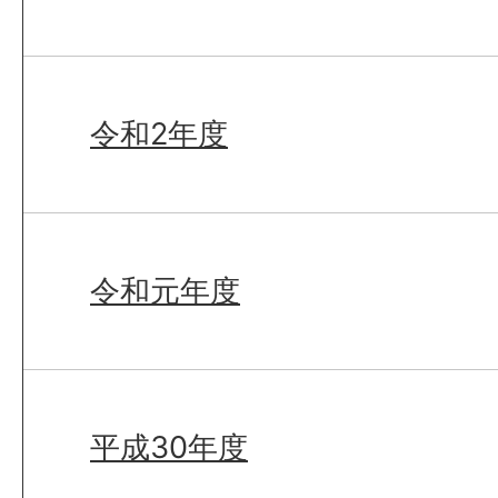
令和2年度
令和元年度
平成30年度