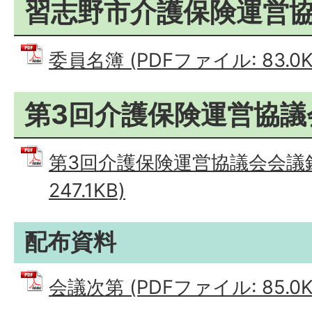
習志野市介護保険運営
委員名簿 (PDFファイル: 83.0K
第3回介護保険運営協議
第3回介護保険運営協議会会議録 
247.1KB)
配布資料
会議次第 (PDFファイル: 85.0K