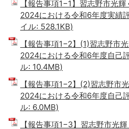
【報告事項1−1】習志野市光
2024における令和6年度実績評
イル: 528.1KB)
【報告事項1−2】(1)習志野
2024における令和6年度自己評
ル: 10.4MB)
【報告事項1−2】(2)習志野
2024における令和6年度自己評
ル: 6.0MB)
【報告事項1−3】習志野市光