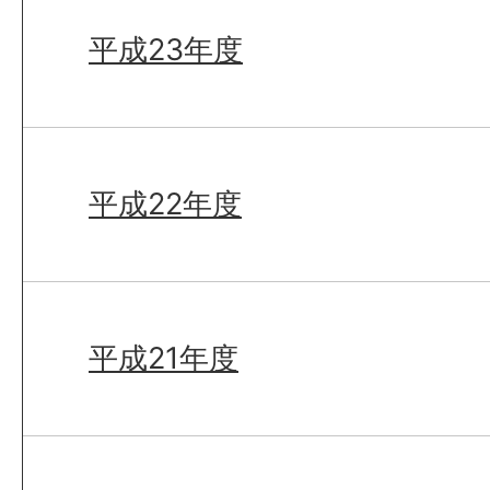
平成23年度
平成22年度
平成21年度