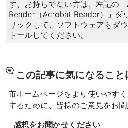
す。お持ちでない方は、左記の「A
Reader（Acrobat Reade
リックして、ソフトウェアをダ
トールしてください。
この記事に気になること
市ホームページをより使いやすく
するために、皆様のご意見をお聞
感想をお聞かせください