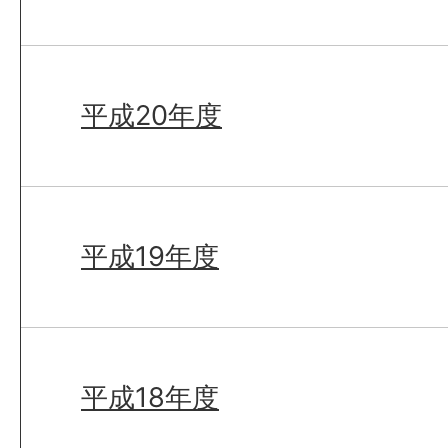
平成20年度
平成19年度
平成18年度