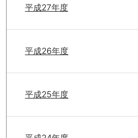
平成27年度
平成26年度
平成25年度
平成24年度