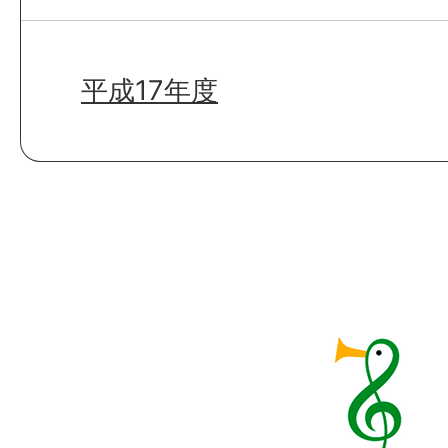
平成17年度