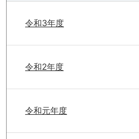
令和3年度
令和2年度
令和元年度