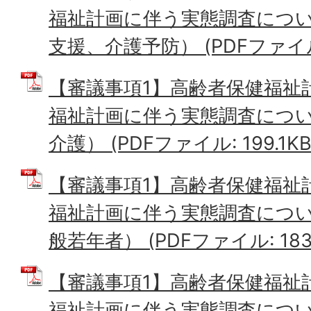
福祉計画に伴う実態調査につい
支援、介護予防） (PDFファイル: 
【審議事項1】高齢者保健福祉
福祉計画に伴う実態調査につい
介護） (PDFファイル: 199.1KB
【審議事項1】高齢者保健福祉
福祉計画に伴う実態調査につい
般若年者） (PDFファイル: 183.
【審議事項1】高齢者保健福祉
福祉計画に伴う実態調査につい