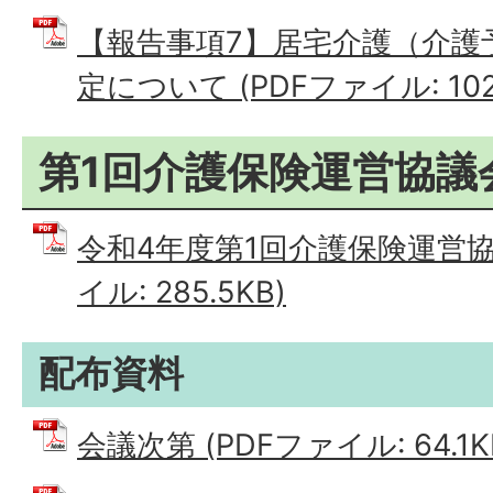
【報告事項7】居宅介護（介護
定について (PDFファイル: 102.
第1回介護保険運営協議
令和4年度第1回介護保険運営協
イル: 285.5KB)
配布資料
会議次第 (PDFファイル: 64.1K