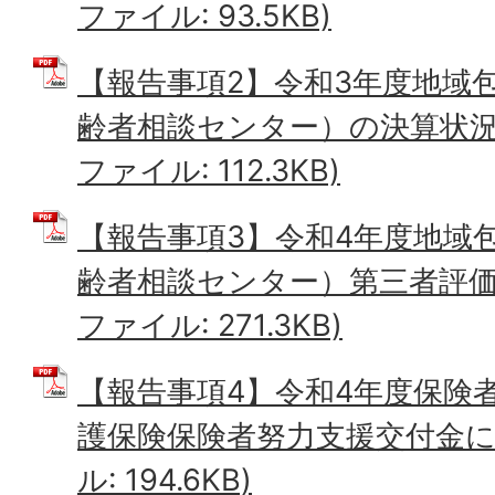
ファイル: 93.5KB)
【報告事項2】令和3年度地域
齢者相談センター）の決算状況に
ファイル: 112.3KB)
【報告事項3】令和4年度地域
齢者相談センター）第三者評価の
ファイル: 271.3KB)
【報告事項4】令和4年度保険
護保険保険者努力支援交付金につ
ル: 194.6KB)