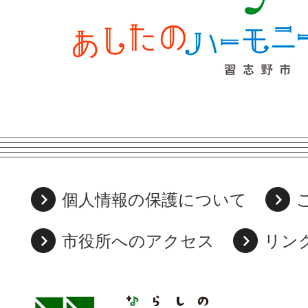
個人情報の保護について
市役所へのアクセス
リン