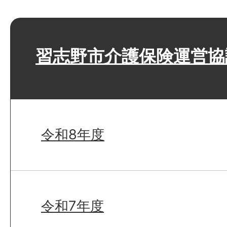
習志野市介護保険運営協
令和8年度
令和7年度