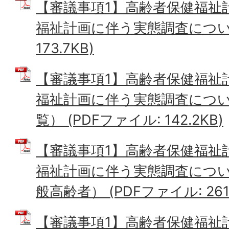
【審議事項1】高齢者保健福祉
福祉計画に伴う実態調査について
173.7KB)
【審議事項1】高齢者保健福祉
福祉計画に伴う実態調査につ
覧） (PDFファイル: 142.2KB)
【審議事項1】高齢者保健福祉
福祉計画に伴う実態調査につい
般高齢者） (PDFファイル: 261.
【審議事項1】高齢者保健福祉