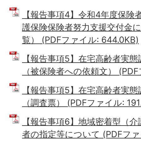
【報告事項4】令和4年度保険
護保険保険者努力支援交付金
覧） (PDFファイル: 644.0KB)
【報告事項5】在宅高齢者実態
（被保険者への依頼文） (PDFファ
【報告事項5】在宅高齢者実態
（調査票） (PDFファイル: 191.
【報告事項6】地域密着型（介
者の指定等について (PDFファイル: