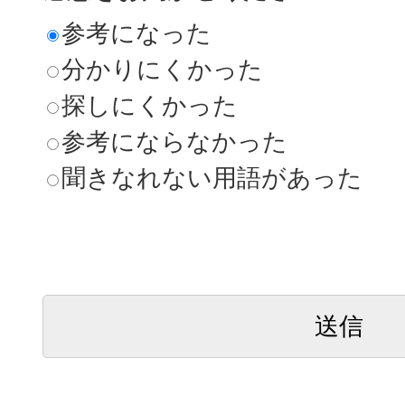
参考になった
分かりにくかった
探しにくかった
参考にならなかった
聞きなれない用語があった