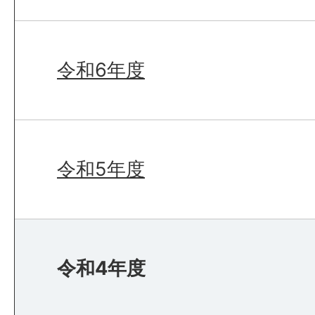
令和6年度
令和5年度
令和4年度