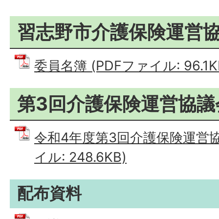
習志野市介護保険運営
委員名簿 (PDFファイル: 96.1K
第3回介護保険運営協議
令和4年度第3回介護保険運営協
イル: 248.6KB)
配布資料