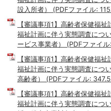
設入所者） (PDFファイル: 115.
【審議事項1】高齢者保健福祉
福祉計画に伴う実態調査につい
ービス事業者） (PDFファイル: 1
【審議事項1】高齢者保健福祉
福祉計画に伴う実態調査につい
高齢者） (PDFファイル: 347.5
【審議事項1】高齢者保健福祉
福祉計画に伴う実態調査につい