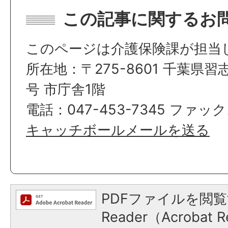
この記事に関するお
このページは介護保険課が担当
所在地：〒275-8601 千葉県習
号 市庁舎1階
電話：047-453-7345 ファック
キャッチボールメールを送る
PDFファイルを閲覧
Reader（Acroba