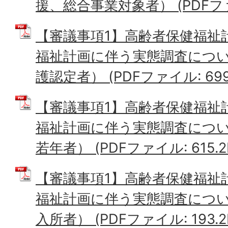
援、総合事業対象者） (PDFファイ
【審議事項1】高齢者保健福祉
福祉計画に伴う実態調査につい
護認定者） (PDFファイル: 699.
【審議事項1】高齢者保健福祉
福祉計画に伴う実態調査につい
若年者） (PDFファイル: 615.2
【審議事項1】高齢者保健福祉
福祉計画に伴う実態調査につい
入所者） (PDFファイル: 193.2