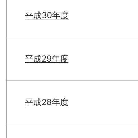
平成30年度
平成29年度
平成28年度