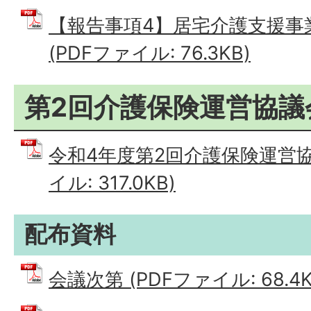
【報告事項4】居宅介護支援事
(PDFファイル: 76.3KB)
第2回介護保険運営協議
令和4年度第2回介護保険運営協
イル: 317.0KB)
配布資料
会議次第 (PDFファイル: 68.4K