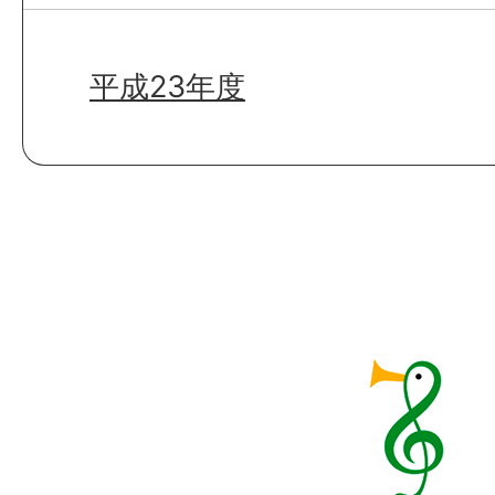
平成23年度