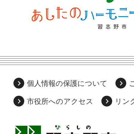
個人情報の保護について
市役所へのアクセス
リン
習