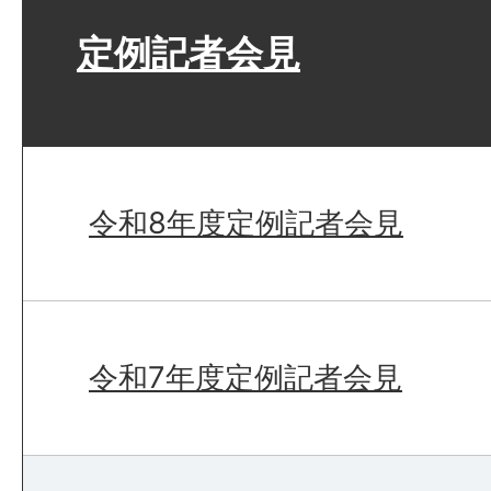
定例記者会見
令和8年度定例記者会見
令和7年度定例記者会見