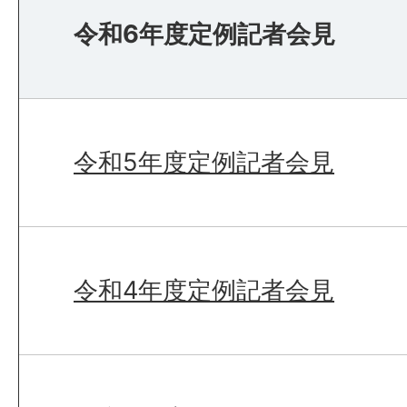
令和6年度定例記者会見
令和5年度定例記者会見
令和4年度定例記者会見