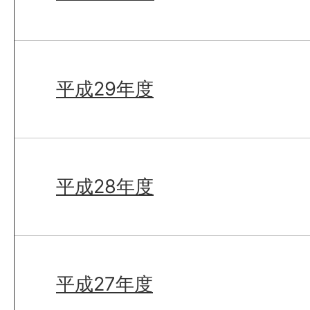
平成29年度
平成28年度
平成27年度