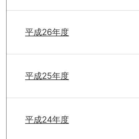
平成26年度
平成25年度
平成24年度