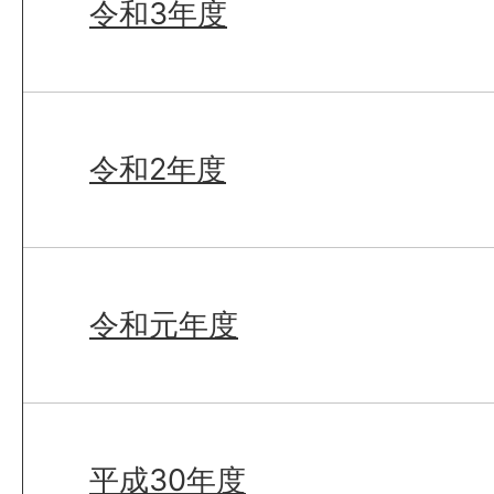
令和3年度
令和2年度
令和元年度
平成30年度