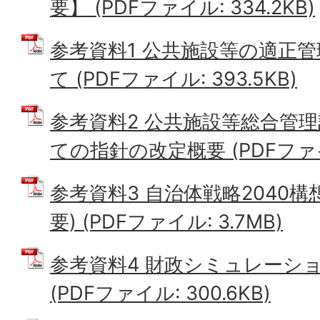
要】 (PDFファイル: 334.2KB)
参考資料1 公共施設等の適正
て (PDFファイル: 393.5KB)
参考資料2 公共施設等総合管
ての指針の改定概要 (PDFファイル
参考資料3 自治体戦略2040構
要) (PDFファイル: 3.7MB)
参考資料4 財政シミュレーション
(PDFファイル: 300.6KB)