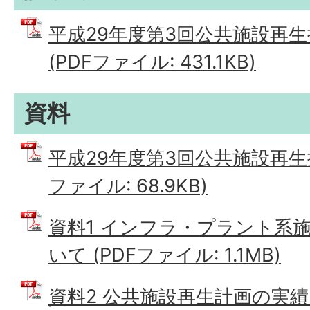
平成29年度第3回公共施設再生
(PDFファイル: 431.1KB)
資料
平成29年度第3回公共施設再生推
ファイル: 68.9KB)
資料1 インフラ・プラント系
いて (PDFファイル: 1.1MB)
資料2 公共施設再生計画の実績