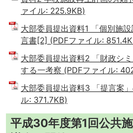
ァイル: 225.9KB)
大部委員提出資料1 「個別施
言書[2] (PDFファイル: 851.4K
大部委員提出資料2 「財政シ
する一考察 (PDFファイル: 402
大部委員提出資料3 「提言案」
ル: 371.7KB)
平成30年度第1回公共