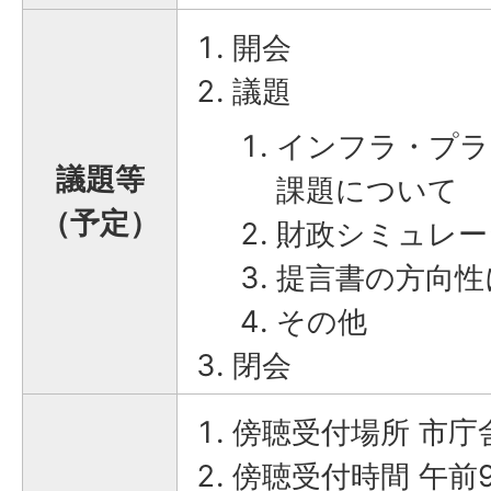
開会
議題
インフラ・プラ
議題等
課題について
（予定）
財政シミュレー
提言書の方向性
その他
閉会
傍聴受付場所 市庁舎
傍聴受付時間 午前