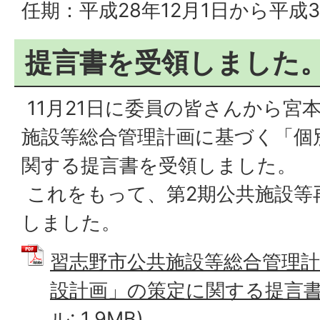
任期：平成28年12月1日から平成3
提言書を受領しました
11月21日に委員の皆さんから宮
施設等総合管理計画に基づく「個
関する提言書を受領しました。
これをもって、第2期公共施設等
しました。
習志野市公共施設等総合管理
設計画」の策定に関する提言書（
ル: 1.9MB)