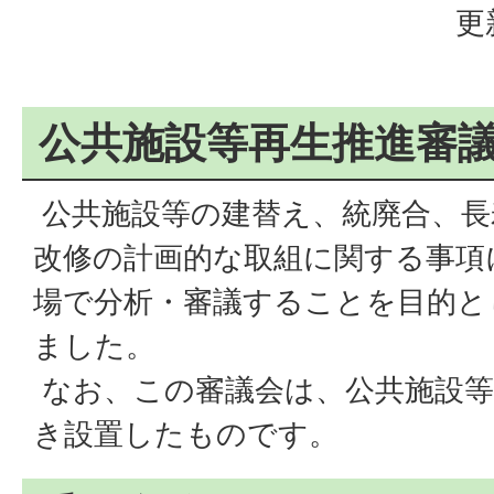
更
公共施設等再生推進審
公共施設等の建替え、統廃合、長
改修の計画的な取組に関する事項
場で分析・審議することを目的と
ました。
なお、この審議会は、公共施設等
き設置したものです。