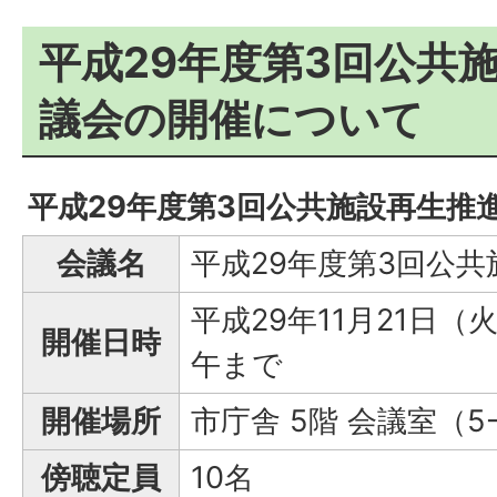
平成29年度第3回公共
議会の開催について
平成29年度第3回公共施設再生推
会議名
平成29年度第3回公
平成29年11月21日（
開催日時
午まで
開催場所
市庁舎 5階 会議室（5
傍聴定員
10名