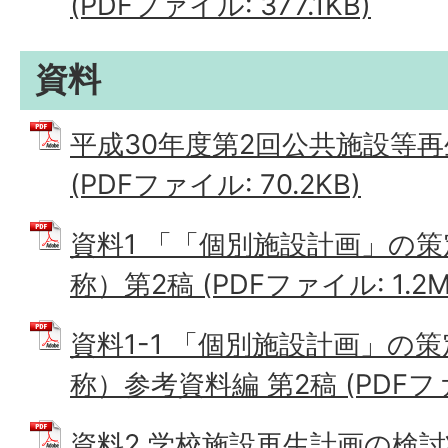
(PDFファイル: 377.1KB)
資料
平成30年度第2回公共施設等再
(PDFファイル: 70.2KB)
資料1 「「個別施設計画」の
称）第2稿 (PDFファイル: 1.2M
資料1-1 「個別施設計画」の
称）参考資料編 第2稿 (PDFファイ
資料2 学校施設再生計画の検討