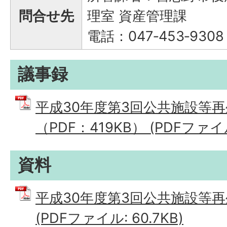
問合せ先
理室 資産管理課
電話：047‐453‐9308
議事録
平成30年度第3回公共施設等再
（PDF：419KB） (PDFファイル:
資料
平成30年度第3回公共施設等再
(PDFファイル: 60.7KB)