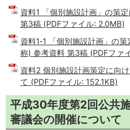
資料1 「個別施設計画」の策定
第3稿 (PDFファイル: 2.0MB)
資料1‐1 「個別施設計画」の
称) 参考資料 第3稿 (PDFファイル
資料2 個別施設計画策定に向
て (PDFファイル: 152.1KB)
平成30年度第2回公共
審議会の開催について