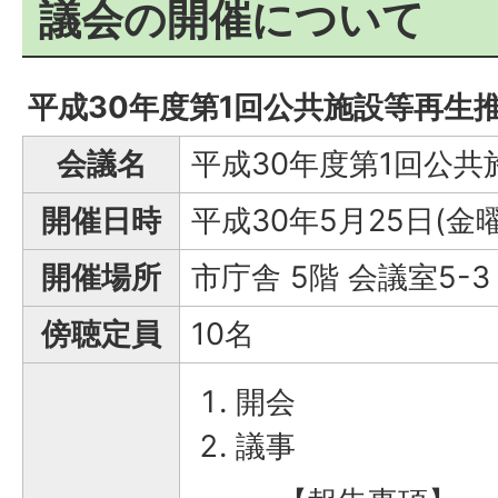
議会の開催について
平成30年度第1回公共施設等再生
会議名
平成30年度第1回公
開催日時
平成30年5月25日(金
開催場所
市庁舎 5階 会議室5-3
傍聴定員
10名
開会
議事