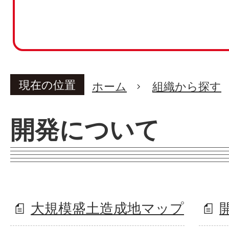
現在の位置
ホーム
組織から探す
開発について
大規模盛土造成地マップ