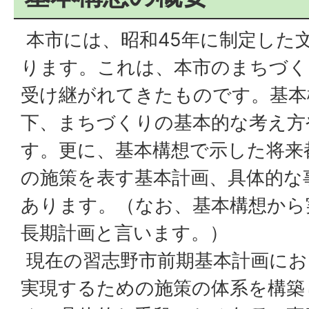
本市には、昭和45年に制定した
ります。これは、本市のまちづく
受け継がれてきたものです。基本
下、まちづくりの基本的な考え方
す。更に、基本構想で示した将来
の施策を表す基本計画、具体的な
あります。（なお、基本構想から
長期計画と言います。）
現在の習志野市前期基本計画にお
実現するための施策の体系を構築