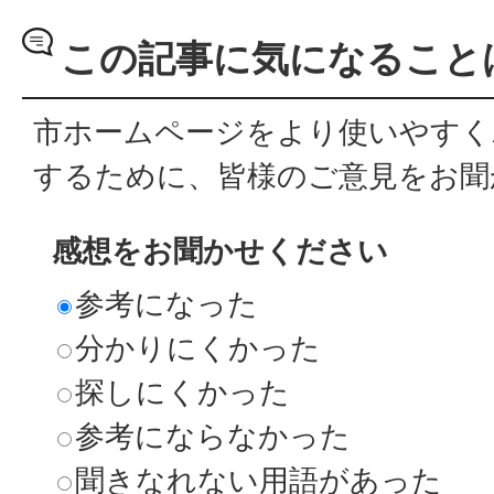
この記事に気になること
市ホームページをより使いやすく
するために、皆様のご意見をお聞
感想をお聞かせください
参考になった
分かりにくかった
探しにくかった
参考にならなかった
聞きなれない用語があった