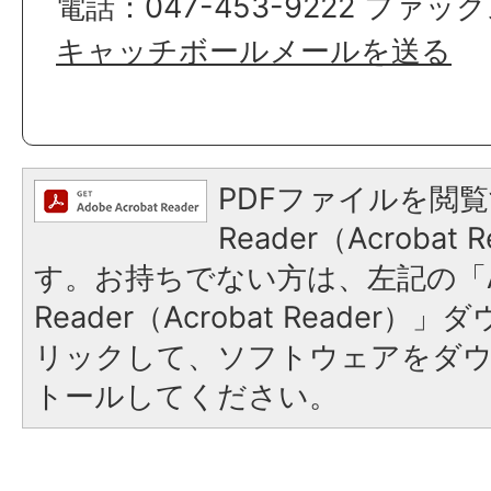
電話：047-453-9222 ファックス
キャッチボールメールを送る
PDFファイルを閲覧
Reader（Acroba
す。お持ちでない方は、左記の「A
Reader（Acrobat Reade
リックして、ソフトウェアをダ
トールしてください。