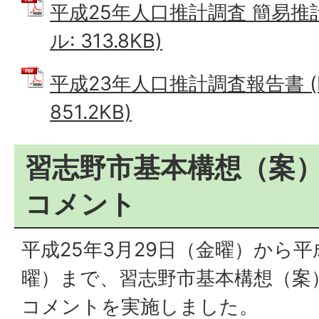
平成25年人口推計調査 簡易推計
ル: 313.8KB)
平成23年人口推計調査報告書 (
851.2KB)
習志野市基本構想（案
コメント
平成25年3月29日（金曜）から平
曜）まで、習志野市基本構想（案
コメントを実施しました。