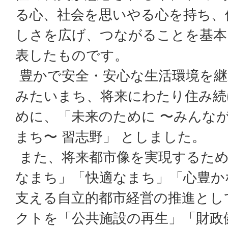
る心、社会を思いやる心を持ち、
しさを広げ、つながることを基本
表したものです。
豊かで安全・安心な生活環境を継
みたいまち、将来にわたり住み続
めに、「未来のために 〜みんな
まち〜 習志野」 としました。
また、将来都市像を実現するため
なまち」「快適なまち」「心豊か
支える自立的都市経営の推進とし
クトを「公共施設の再生」「財政