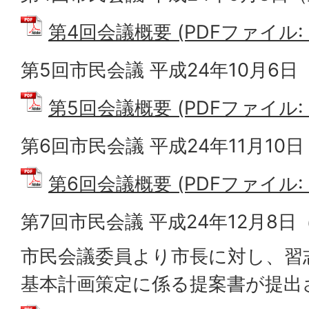
第4回会議概要 (PDFファイル: 3
第5回市民会議 平成24年10月6日
第5回会議概要 (PDFファイル: 2
第6回市民会議 平成24年11月10
第6回会議概要 (PDFファイル: 2
第7回市民会議 平成24年12月8日
市民会議委員より市長に対し、習
基本計画策定に係る提案書が提出