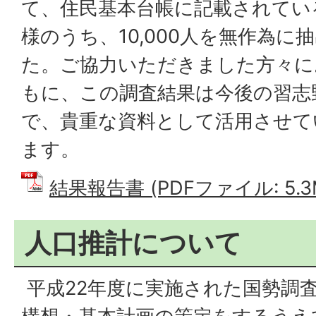
て、住民基本台帳に記載されてい
様のうち、10,000人を無作為に
た。ご協力いただきました方々に
もに、この調査結果は今後の習志
で、貴重な資料として活用させて
ます。
結果報告書 (PDFファイル: 5.3
人口推計について
平成22年度に実施された国勢調