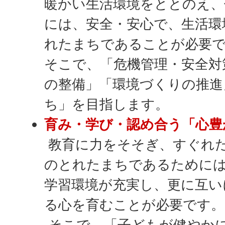
暖かい生活環境をととのえ
には、安全・安心で、生活環
れたまちであることが必要
そこで、「危機管理・安全対
の整備」「環境づくりの推進
ち」を目指します。
育み・学び・認め合う「心豊
教育に力をそそぎ、すぐれ
のとれたまちであるためには
学習環境が充実し、更に互い
る心を育むことが必要です。
そこで、「子どもが健やか