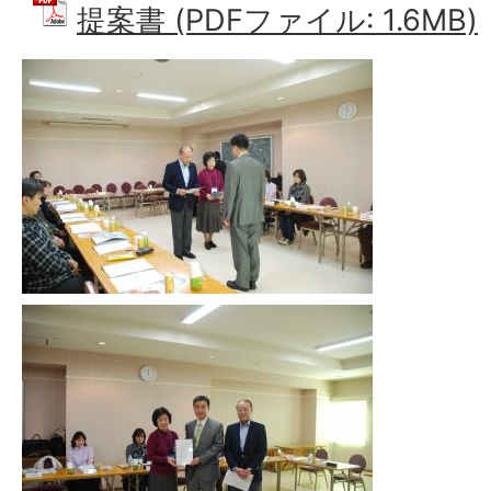
提案書 (PDFファイル: 1.6MB)