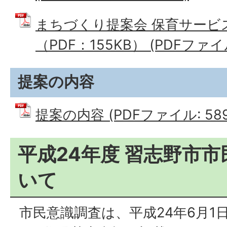
まちづくり提案会 保育サービ
（PDF：155KB） (PDFファイル:
提案の内容
提案の内容 (PDFファイル: 589
平成24年度 習志野市
いて
市民意識調査は、平成24年6月1