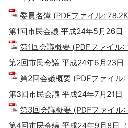
委員名簿 (PDFファイル: 78.2K
第1回市民会議 平成24年5月26日
第1回会議概要 (PDFファイル: 19
第2回市民会議 平成24年6月23
第2回会議概要 (PDFファイル: 3
第3回市民会議 平成24年7月21日
第3回会議概要 (PDFファイル: 3
第4回市民会議 平成24年9月8日