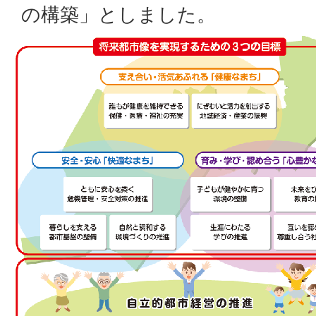
の構築」としました。