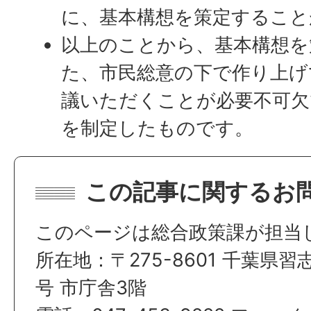
に、基本構想を策定すること
以上のことから、基本構想を
た、市民総意の下で作り上げ
議いただくことが必要不可欠
を制定したものです。
この記事に関するお
このページは総合政策課が担当
所在地：〒275-8601 千葉県習
号 市庁舎3階