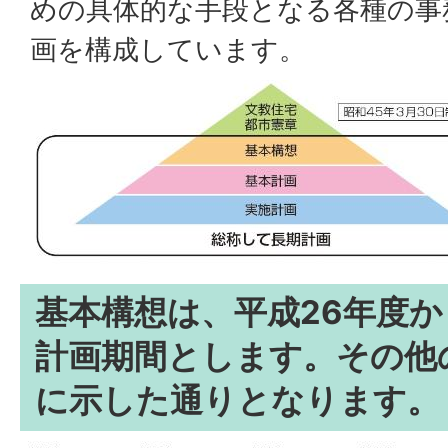
めの具体的な手段となる各種の事
画を構成しています。
基本構想は、平成26年度か
計画期間とします。その他
に示した通りとなります。