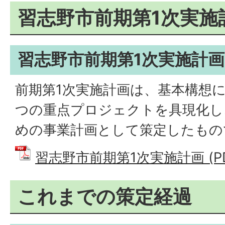
習志野市前期第1次実施
習志野市前期第1次実施計
前期第1次実施計画は、基本構想に
つの重点プロジェクトを具現化し
めの事業計画として策定したもの
習志野市前期第1次実施計画 (PDF
これまでの策定経過