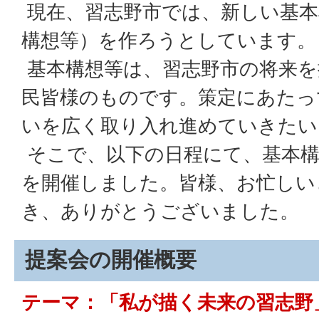
現在、習志野市では、新しい基本
構想等）を作ろうとしています。
基本構想等は、習志野市の将来を
民皆様のものです。策定にあたっ
いを広く取り入れ進めていきたい
そこで、以下の日程にて、基本構
を開催しました。皆様、お忙しい
き、ありがとうございました。
提案会の開催概要
テーマ：「私が描く未来の習志野