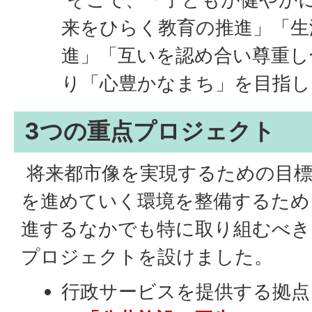
来をひらく教育の推進」「生
進」「互いを認め合い尊重し
り「心豊かなまち」を目指し
3つの重点プロジェクト
将来都市像を実現するための目
を進めていく環境を整備するため
進するなかでも特に取り組むべき
プロジェクトを設けました。
行政サービスを提供する拠点