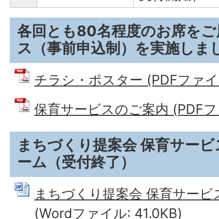
各回とも80名程度のお席を
ス（事前申込制）を実施しま
チラシ・ポスター (PDFファイル: 
保育サービスのご案内 (PDFファイ
まちづくり提案会 保育サービ
ーム（受付終了）
まちづくり提案会 保育サービス
(Wordファイル: 41.0KB)