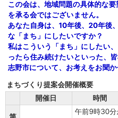
この会は、地域問題の具体的な要
を承る会ではございません。
あなた自身は、10年後、20年後
な「まち」にしたいですか？
私はこういう「まち」にしたい、
ったら住み続けたいといった、皆
志野市について、お考えをお聞か
まちづくり提案会開催概要
開催日
時間
午前9時30分
第