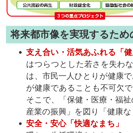
将来都市像を実現するため
支え合い・活気あふれる「健
はつらつとした若さを失わ
は、市民一人ひとりが健康で
が健康であることも不可欠で
そこで、「保健・医療・福祉
産業の振興」を図り「健康な
安全・安心「快適なまち」