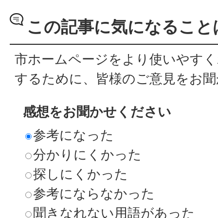
この記事に気になること
市ホームページをより使いやすく
するために、皆様のご意見をお聞
感想をお聞かせください
参考になった
分かりにくかった
探しにくかった
参考にならなかった
聞きなれない用語があった