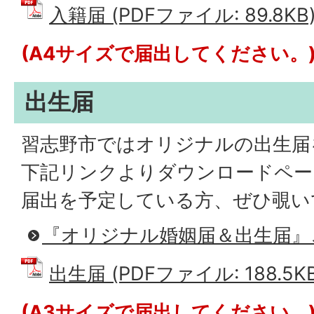
入籍届 (PDFファイル: 89.8KB
(A4サイズで届出してください。
出生届
習志野市ではオリジナルの出生届
下記リンクよりダウンロードペー
届出を予定している方、ぜひ覗い
『オリジナル婚姻届＆出生届』
出生届 (PDFファイル: 188.5KB
(A3サイズで届出してください。