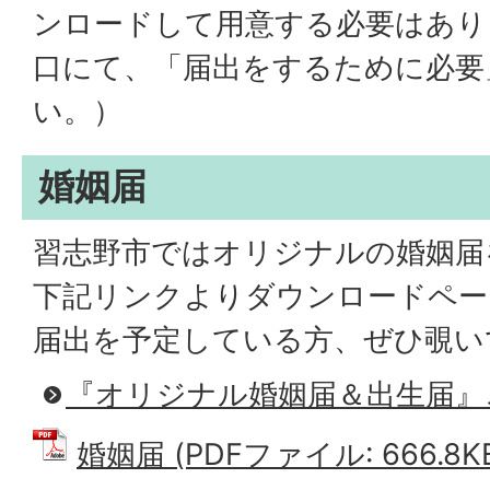
ンロードして用意する必要はあり
口にて、「届出をするために必要
い。）
婚姻届
習志野市ではオリジナルの婚姻届
下記リンクよりダウンロードペー
届出を予定している方、ぜひ覗い
『オリジナル婚姻届＆出生届』
婚姻届 (PDFファイル: 666.8K