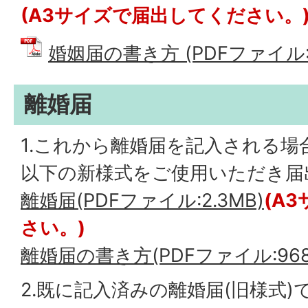
(A3サイズで届出してください。
婚姻届の書き方 (PDFファイル: 1
離婚届
1.これから離婚届を記入される場
以下の新様式をご使用いただき届
離婚届(PDFファイル:2.3MB)
(A
さい。)
離婚届の書き方(PDFファイル:968.
2.既に記入済みの離婚届(旧様式)