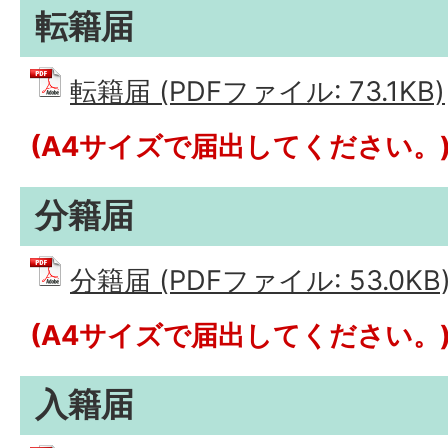
転籍届
転籍届 (PDFファイル: 73.1KB)
(A4サイズで届出してください。
分籍届
分籍届 (PDFファイル: 53.0KB
(A4サイズで届出してください。
入籍届