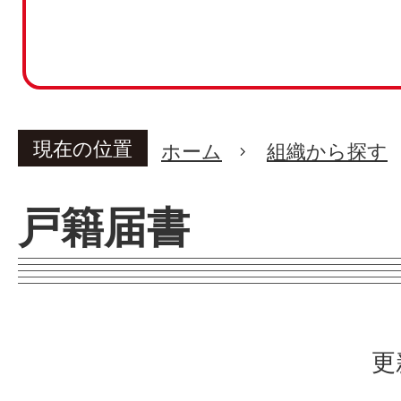
現在の位置
ホーム
組織から探す
戸籍届書
更