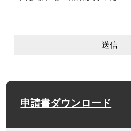
申請書ダウンロード