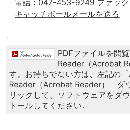
電話：047-453-9249 ファックス
キャッチボールメールを送る
PDFファイルを閲覧
Reader（Acroba
す。お持ちでない方は、左記の「A
Reader（Acrobat Reade
リックして、ソフトウェアをダ
トールしてください。