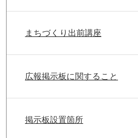
まちづくり出前講座
広報掲示板に関すること
掲示板設置箇所