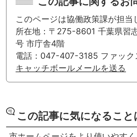
この記事に関するお
このページは協働政策課が担当
所在地：〒275-8601 千葉県習
号 市庁舎4階
電話：047-407-3185 ファックス
キャッチボールメールを送る
この記事に気になること
市ホームページをより使いやすく