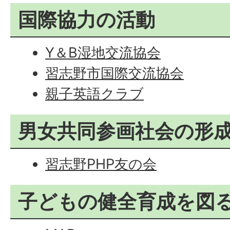
国際協力の活動
Y＆B湿地交流協会
習志野市国際交流協会
親子英語クラブ
男女共同参画社会の形
習志野PHP友の会
子どもの健全育成を図