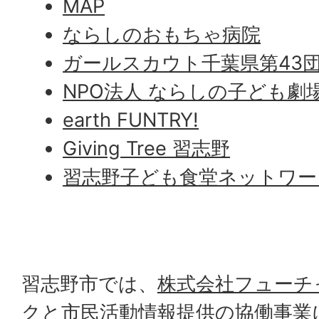
MAP
ならしのおもちゃ病院
ガールスカウト千葉県第43
NPO法人 ならしの子ども劇
earth FUNTRY!
Giving Tree 習志野
習志野子ども食堂ネットワー
習志野市では、
株式会社フューチ
ク
と市民活動情報提供の協働事業