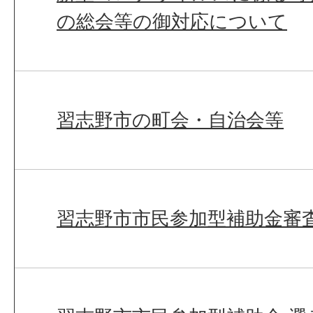
の総会等の御対応について
習志野市の町会・自治会等
習志野市市民参加型補助金審