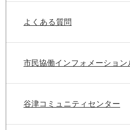
よくある質問
市民協働インフォメーション
谷津コミュニティセンター