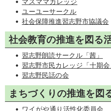
マスママカレッジ
ユーユーサークル
社会保障推進習志野市協議会
社会教育の推進を図る
習志野朗読サークル「茜」
習志野市民カレッジ「十期会
習志野民話の会
まちづくりの推進を図
ワイがや通り活性化委員会