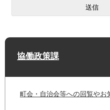
協働政策課
町会・自治会等への回覧やお