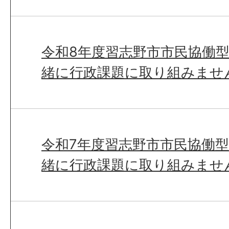
令和8年度習志野市市民協働
緒に行政課題に取り組みませ
令和7年度習志野市市民協働
緒に行政課題に取り組みませ