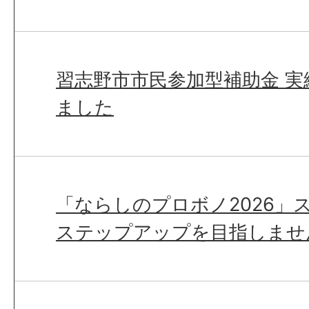
習志野市市民参加型補助金 
ました
「ならしのプロボノ2026」
ステップアップを目指しませ