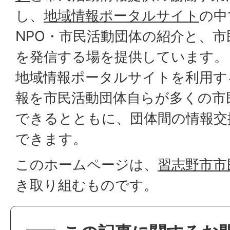
し、
地域情報ポータルサイト
の中
NPO・市民活動団体の紹介と、
を発信する場を提供しています。
地域情報ポータルサイトを利用す
報を市民活動団体自らが多くの市
できるとともに、団体間の情報交
できます。
このホームページは、
習志野市市
き取り組むものです。