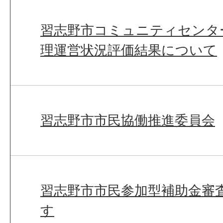
習志野市コミュニティセンタ
理運営状況評価結果について
習志野市市民協働推進委員会
習志野市市民参加型補助金審
す