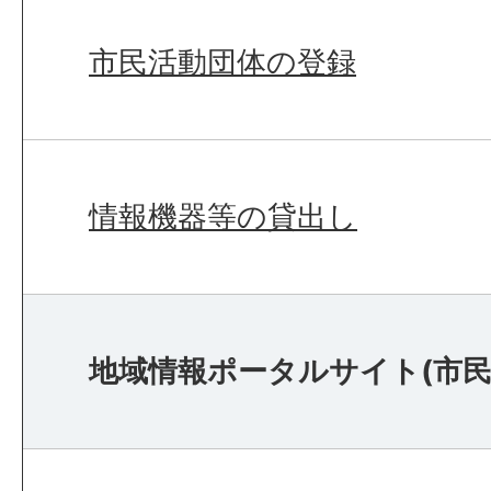
市民活動団体の登録
情報機器等の貸出し
地域情報ポータルサイト(市