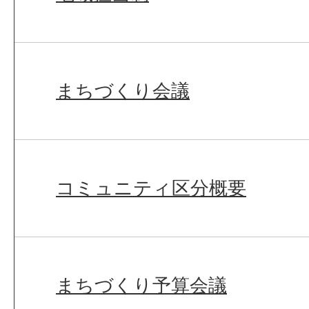
まちづくり会議
コミュニティ区分概要
まちづくり予算会議