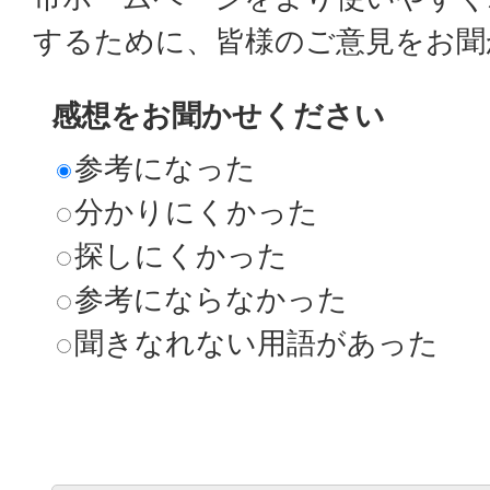
するために、皆様のご意見をお聞
感想をお聞かせください
参考になった
分かりにくかった
探しにくかった
参考にならなかった
聞きなれない用語があった