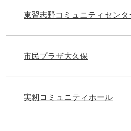
東習志野コミュニティセンタ
市民プラザ大久保
実籾コミュニティホール