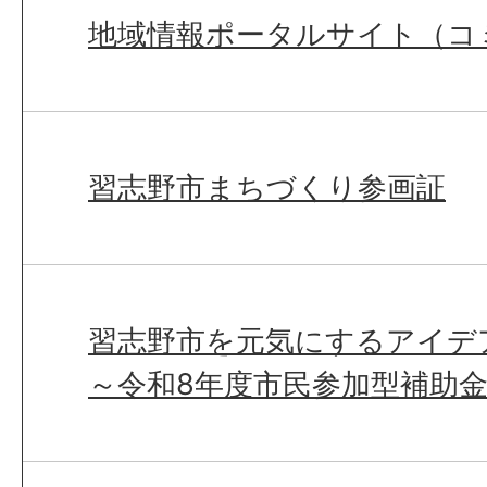
地域情報ポータルサイト（コ
習志野市まちづくり参画証
習志野市を元気にするアイデ
～令和8年度市民参加型補助金