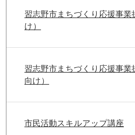
習志野市まちづくり応援事業
け）
習志野市まちづくり応援事業
向け）
市民活動スキルアップ講座