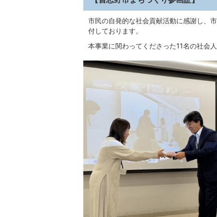
市民の自発的な社会貢献活動に感謝し、市
付しております。
本事業に関わってくださった11名の社会