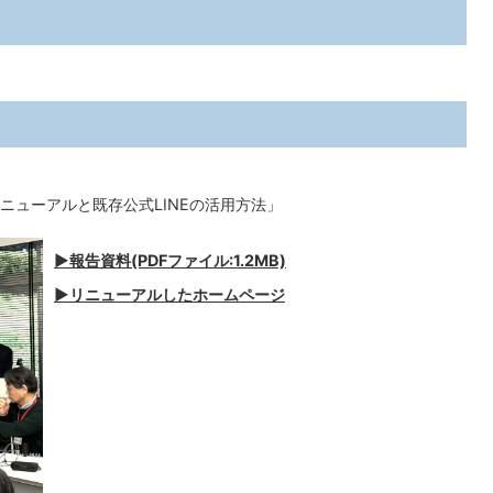
ニューアルと既存公式LINEの活用方法」
▶報告資料(PDFファイル:1.2MB)
▶リニューアルしたホームページ