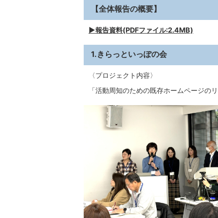
【全体報告の概要】
▶報告資料(PDFファイル:2.4MB)
1.きらっといっぽの会
〈プロジェクト内容〉
「活動周知のための既存ホームページのリ