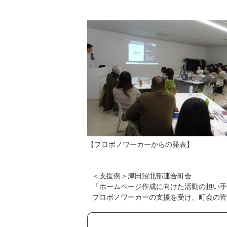
【プロボノワーカーからの発表】
＜支援例＞津田沼北部連合町会
「ホームページ作成に向けた活動の担い手
プロボノワーカーの支援を受け、町会の皆