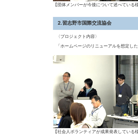
【団体メンバーが今後について述べている
2.習志野市国際交流協会
〈プロジェクト内容〉
「ホームページのリニューアルを想定した
【社会人ボランティアが成果発表している