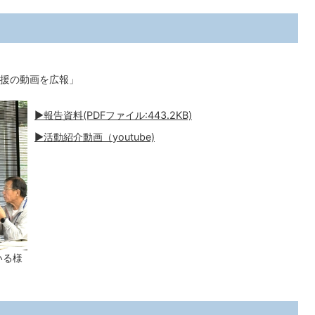
援の動画を広報」
▶報告資料(PDFファイル:443.2KB)
▶活動紹介動画（youtube)
いる様