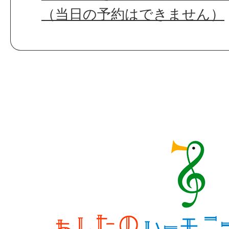
（当日の予約はできません）