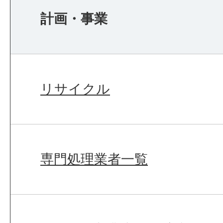
計画・事業
リサイクル
専門処理業者一覧