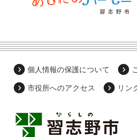
個人情報の保護について
市役所へのアクセス
リン
習
志