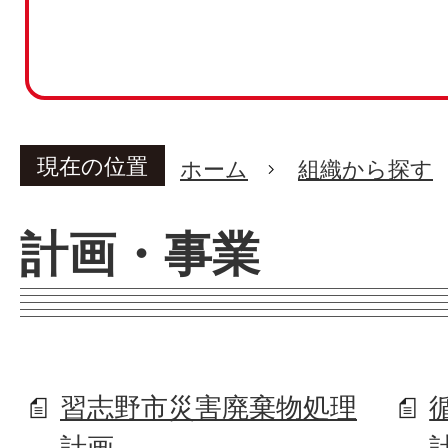
現在の位置
ホーム
組織から探す
計画・事業
習志野市災害廃棄物処理
計画