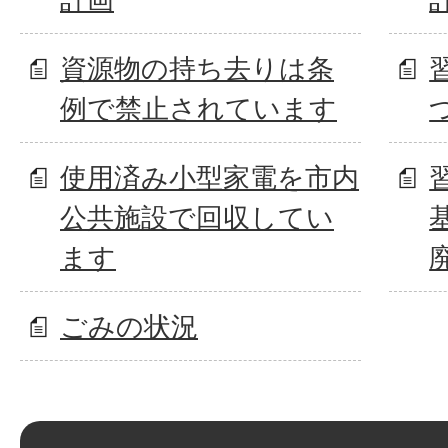
資源物の持ち去りは条
例で禁止されています
使用済み小型家電を市内
公共施設で回収してい
ます
ごみの状況