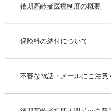
後期高齢者医療制度の概要
保険料の納付について
不審な電話・メールにご注意
後期高齢者短期人間ドック費