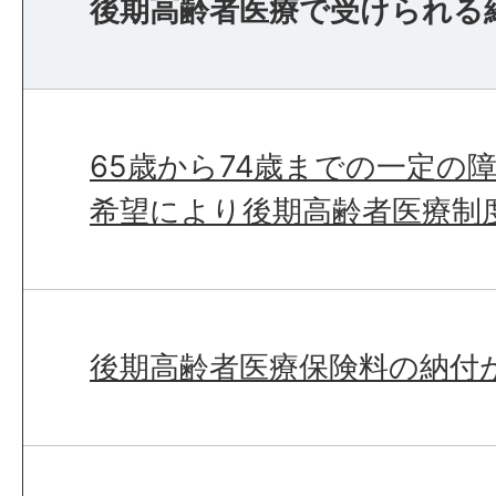
後期高齢者医療で受けられる
65歳から74歳までの一定の
希望により後期高齢者医療制
後期高齢者医療保険料の納付