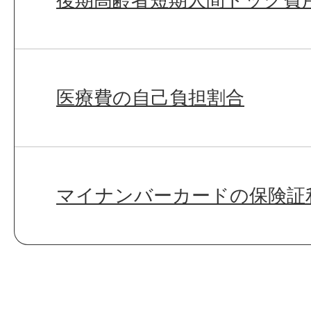
医療費の自己負担割合
マイナンバーカードの保険証