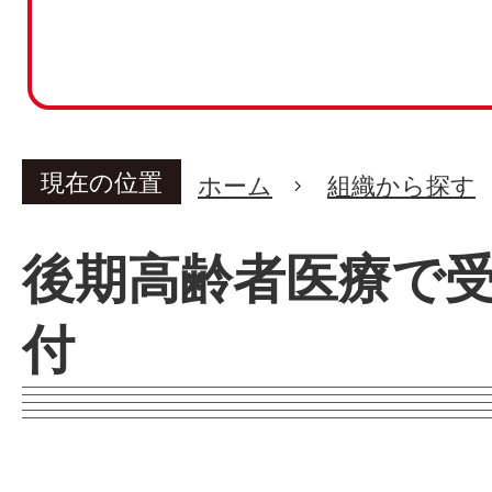
現在の位置
ホーム
組織から探す
後期高齢者医療で
付