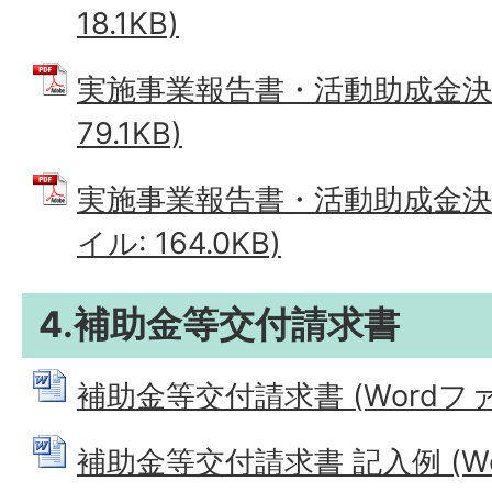
18.1KB)
実施事業報告書・活動助成金決算
79.1KB)
実施事業報告書・活動助成金決算
イル: 164.0KB)
4.補助金等交付請求書
補助金等交付請求書 (Wordファイル
補助金等交付請求書 記入例 (Wor