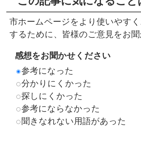
この記事に気になること
市ホームページをより使いやすく
するために、皆様のご意見をお聞
感想をお聞かせください
参考になった
分かりにくかった
探しにくかった
参考にならなかった
聞きなれない用語があった