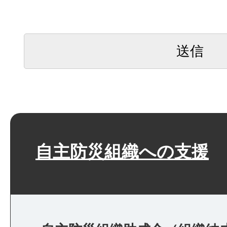
自主防災組織への支援