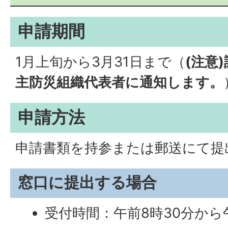
申請期間
1月上旬から3月31日まで（
(注意
主防災組織代表者に通知します。
申請方法
申請書類を持参または郵送にて提
窓口に提出する場合
受付時間：午前8時30分から