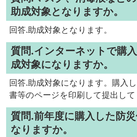
助成対象となりますか。
回答.助成対象となります。
質問.インターネットで購
成対象になりますか。
回答.助成対象になります。購入
書等のページを印刷して提出して
質問.前年度に購入した防
なりますか。