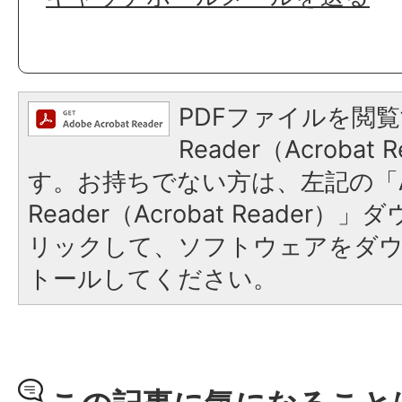
PDFファイルを閲覧
Reader（Acroba
す。お持ちでない方は、左記の「A
Reader（Acrobat Reade
リックして、ソフトウェアをダ
トールしてください。