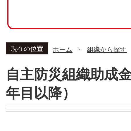
現在の位置
ホーム
組織から探す
自主防災組織助成金
年目以降）