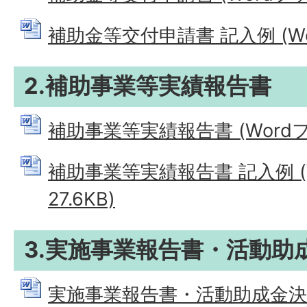
補助金等交付申請書 記入例 (Wor
2.補助事業等実績報告書
補助事業等実績報告書 (Wordファ
補助事業等実績報告書 記入例 (
27.6KB)
3.実施事業報告書・活動助
実施事業報告書・活動助成金決算書