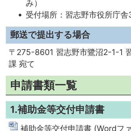
み）
受付場所：習志野市役所庁舎3
郵送で提出する場合
〒275-8601 習志野市鷺沼2-1-
課 宛て
申請書類一覧
1.補助金等交付申請書
補助金等交付申請書 (Wordファイル