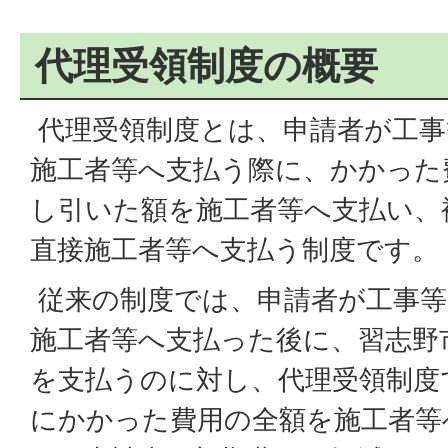
代理受領制度の概要
代理受領制度とは、申請者が工事
施工者等へ支払う際に、かかった
し引いた額を施工者等へ支払い、
直接施工者等へ支払う制度です。
従来の制度では、申請者が工事等
施工者等へ支払った後に、習志野
を支払うのに対し、代理受領制度
にかかった費用の全額を施工者等