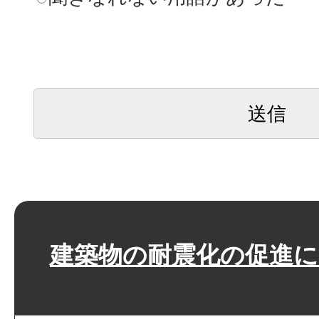
建築物の耐震化の促進