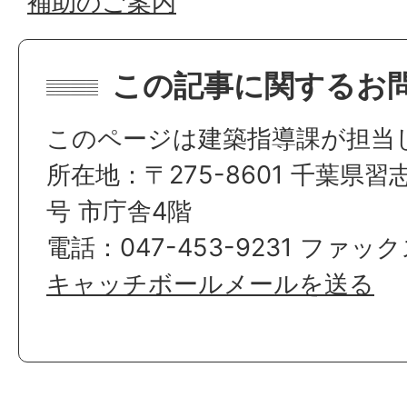
補助のご案内
この記事に関するお
このページは建築指導課が担当
所在地：〒275-8601 千葉県習
号 市庁舎4階
電話：047-453-9231 ファックス
キャッチボールメールを送る