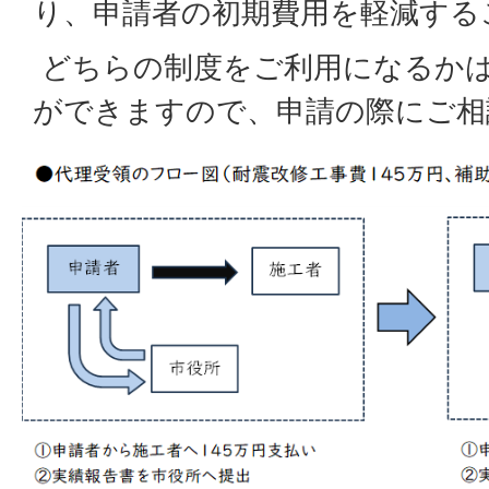
り、申請者の初期費用を軽減する
どちらの制度をご利用になるか
ができますので、申請の際にご相