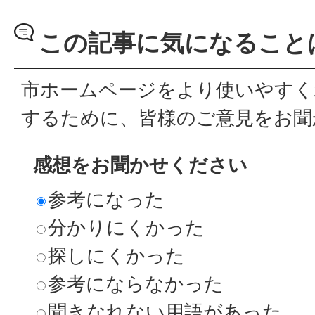
この記事に気になること
市ホームページをより使いやすく
するために、皆様のご意見をお聞
感想をお聞かせください
参考になった
分かりにくかった
探しにくかった
参考にならなかった
聞きなれない用語があった