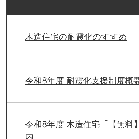
木造住宅の耐震化のすすめ
令和8年度 耐震化支援制度概要
令和8年度 木造住宅「【無料
内