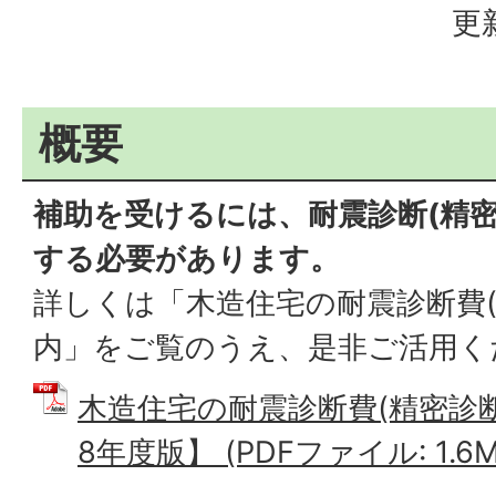
更
概要
補助を受けるには、耐震診断(精密
する必要があります。
詳しくは「木造住宅の耐震診断費(
内」をご覧のうえ、是非ご活用く
木造住宅の耐震診断費(精密診
8年度版】 (PDFファイル: 1.6M