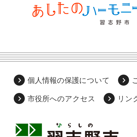
個人情報の保護について
市役所へのアクセス
リン
習