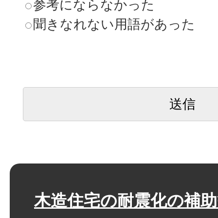
参考にならなかった
聞きなれない用語があった
木造住宅の耐震化の補助