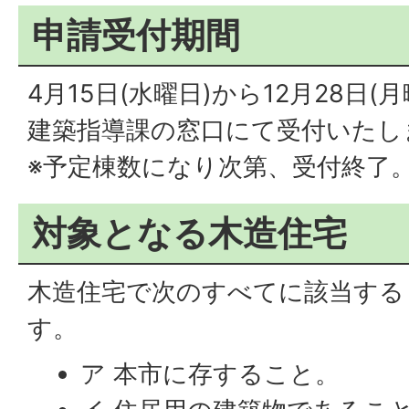
申請受付期間
4月15日(水曜日)から12月28日(
建築指導課の窓口にて受付いたし
※予定棟数になり次第、受付終了
対象となる木造住宅
木造住宅で次のすべてに該当する
す。
ア 本市に存すること。