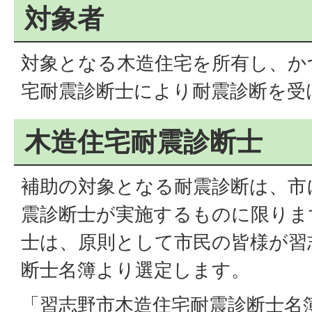
対象者
対象となる木造住宅を所有し、か
宅耐震診断士により耐震診断を受
木造住宅耐震診断士
補助の対象となる耐震診断は、市
震診断士が実施するものに限りま
士は、原則として市民の皆様が習
断士名簿より選定します。
「習志野市木造住宅耐震診断士名