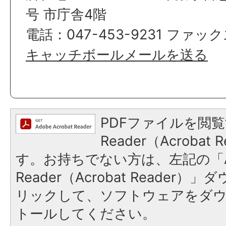
号 市庁舎4階
電話：047-453-9231 ファックス
キャッチボールメールを送る
PDFファイルを閲覧
Reader（Acroba
す。お持ちでない方は、左記の「A
Reader（Acrobat Reade
リックして、ソフトウェアをダ
トールしてください。