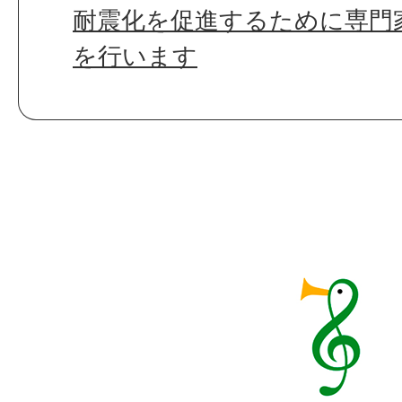
耐震化を促進するために専門
を行います