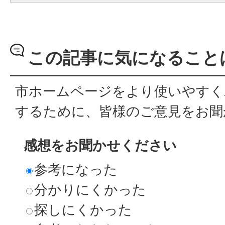
この記事に気になること
市ホームページをより使いやすく
するために、皆様のご意見をお聞
感想をお聞かせください
参考になった
分かりにくかった
探しにくかった