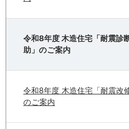
令和8年度 木造住宅「耐震診断
助」のご案内
令和8年度 木造住宅「耐震改修
のご案内