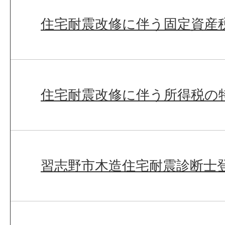
住宅耐震改修に伴う固定資産
住宅耐震改修に伴う所得税の
習志野市木造住宅耐震診断士