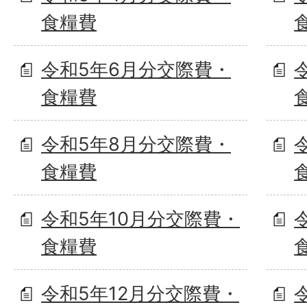
食糧費
令和5年6月分交際費・
食糧費
令和5年8月分交際費・
食糧費
令和5年10月分交際費・
食糧費
令和5年12月分交際費・