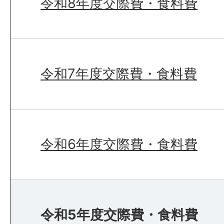
令和8年度交際費・食料費
令和7年度交際費・食料費
令和6年度交際費・食料費
令和5年度交際費・食料費